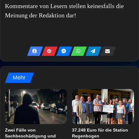
Kommentare von Lesern stellen keinesfalls die
Meinung der Redaktion dar!
Mehr
Zwei Fälle von
37.248 Euro für die Station
Sachbeschädigung und
Regenbogen