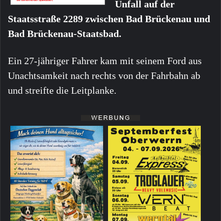
Unfall auf der
Staatsstraße 2289 zwischen Bad Brückenau und
Bad Brückenau-Staatsbad.
Ein 27-jähriger Fahrer kam mit seinem Ford aus
Unachtsamkeit nach rechts von der Fahrbahn ab
und streifte die Leitplanke.