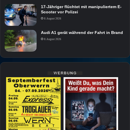
17-Jähriger flüchtet mit manipuliertem E-
Scooter vor Polizei
8. August 2026
Audi A1 gerät während der Fahrt in Brand
8. August 2026