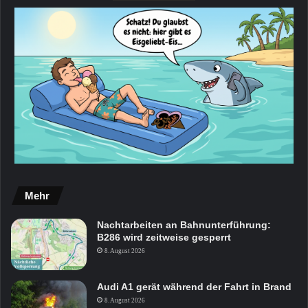
Mehr
Nachtarbeiten an Bahnunterführung:
B286 wird zeitweise gesperrt
8. August 2026
Audi A1 gerät während der Fahrt in Brand
8. August 2026