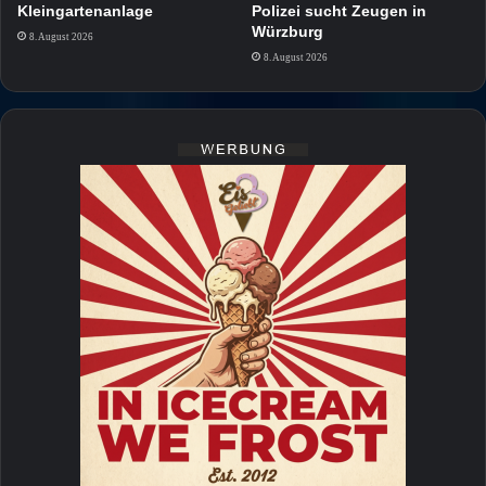
Kleingartenanlage
Polizei sucht Zeugen in
Würzburg
8. August 2026
8. August 2026