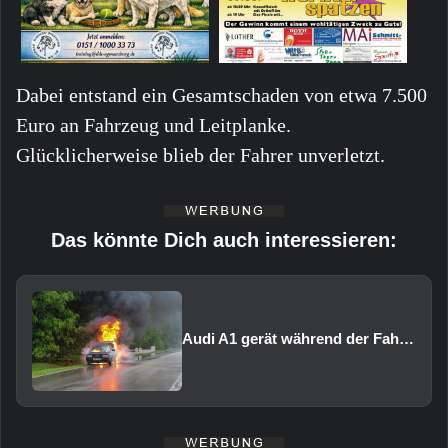
Dabei entstand ein Gesamtschaden von etwa 7.500
Euro an Fahrzeug und Leitplanke.
Glücklicherweise blieb der Fahrer unverletzt.
Das könnte Dich auch interessieren:
Audi A1 gerät während der Fahrt in Brand