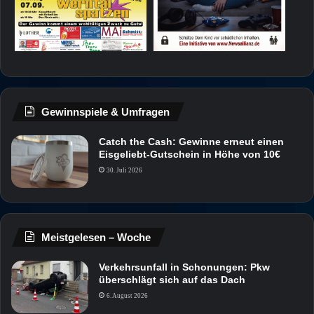
Gewinnspiele & Umfragen
Catch the Cash: Gewinne erneut einen
Eisgeliebt-Gutschein in Höhe von 10€
30. Juli 2026
Meistgelesen – Woche
Verkehrsunfall in Schonungen: Pkw
überschlägt sich auf das Dach
6. August 2026