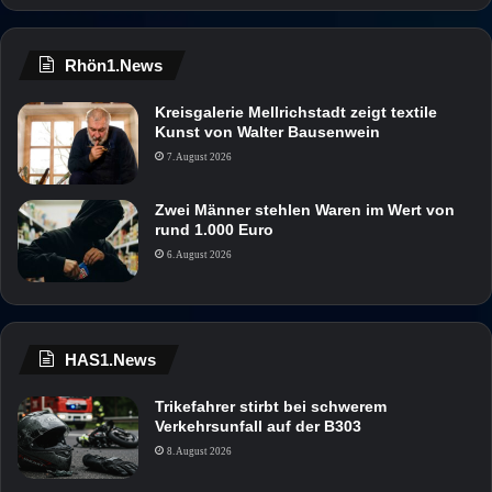
Rhön1.News
Kreisgalerie Mellrichstadt zeigt textile
Kunst von Walter Bausenwein
7. August 2026
Zwei Männer stehlen Waren im Wert von
rund 1.000 Euro
6. August 2026
HAS1.News
Trikefahrer stirbt bei schwerem
Verkehrsunfall auf der B303
8. August 2026