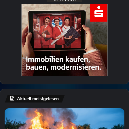
Aktuell meistgelesen