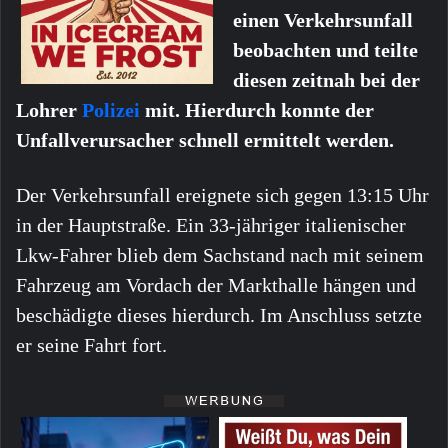
einen Verkehrsunfall
beobachten und teilte
diesen zeitnah bei der
Lohrer
Polizei
mit. Hierdurch konnte der
Unfallverursacher schnell ermittelt werden.
Der Verkehrsunfall ereignete sich gegen 13:15 Uhr
in der Hauptstraße. Ein 33-jähriger italienischer
Lkw-Fahrer blieb dem Sachstand nach mit seinem
Fahrzeug am Vordach der Markthalle hängen und
beschädigte dieses hierdurch. Im Anschluss setzte
er seine Fahrt fort.