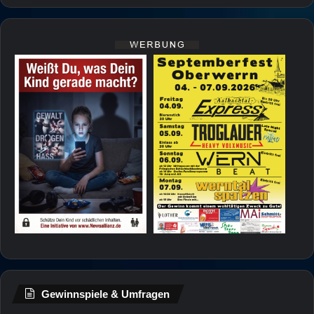
Gewinnspiele & Umfragen