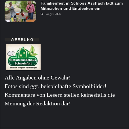
Familienfest in Schloss Aschach lädt zum
Mitmachen und Entdecken ein
8. August 2026
Alle Angaben ohne Gewähr!
Fotos sind ggf. beispielhafte Symbolbilder!
Kommentare von Lesern stellen keinesfalls die
Meinung der Redaktion dar!