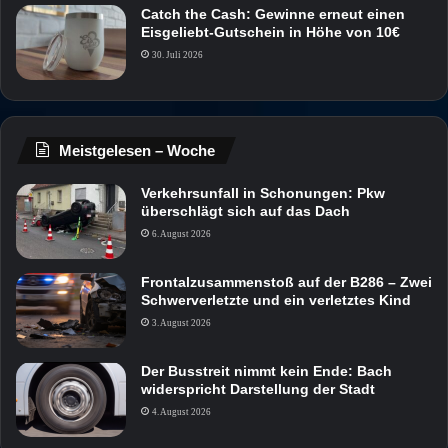
Catch the Cash: Gewinne erneut einen
Eisgeliebt-Gutschein in Höhe von 10€
30. Juli 2026
Meistgelesen – Woche
Verkehrsunfall in Schonungen: Pkw
überschlägt sich auf das Dach
6. August 2026
Frontalzusammenstoß auf der B286 – Zwei
Schwerverletzte und ein verletztes Kind
3. August 2026
Der Busstreit nimmt kein Ende: Bach
widerspricht Darstellung der Stadt
4. August 2026