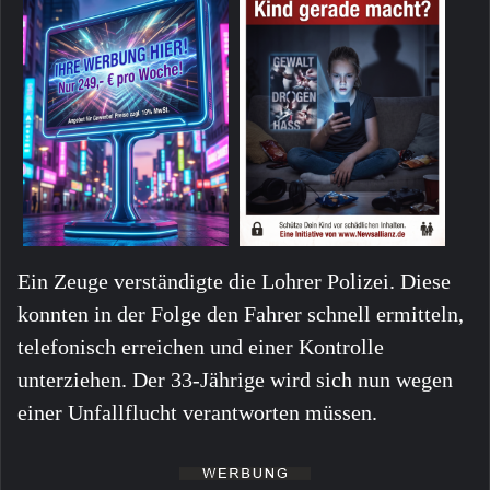
Ein Zeuge verständigte die Lohrer Polizei. Diese
konnten in der Folge den Fahrer schnell ermitteln,
telefonisch erreichen und einer Kontrolle
unterziehen. Der 33-Jährige wird sich nun wegen
einer Unfallflucht verantworten müssen.