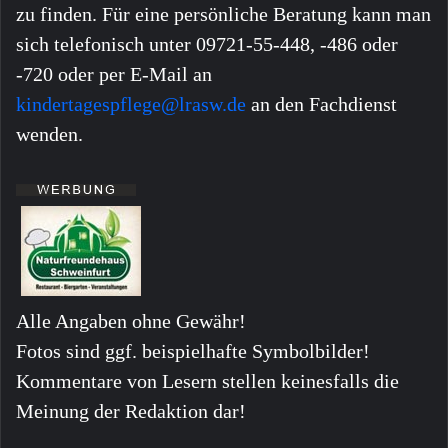
zu finden. Für eine persönliche Beratung kann man
sich telefonisch unter 09721-55-448, -486 oder
-720 oder per E-Mail an
kindertagespflege@lrasw.de
an den Fachdienst
wenden.
Alle Angaben ohne Gewähr!
Fotos sind ggf. beispielhafte Symbolbilder!
Kommentare von Lesern stellen keinesfalls die
Meinung der Redaktion dar!