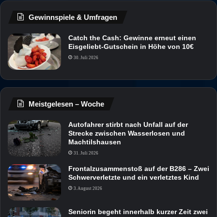
Gewinnspiele & Umfragen
Catch the Cash: Gewinne erneut einen
Eisgeliebt-Gutschein in Höhe von 10€
30. Juli 2026
Meistgelesen – Woche
Autofahrer stirbt nach Unfall auf der
Strecke zwischen Wasserlosen und
Machtilshausen
31. Juli 2026
Frontalzusammenstoß auf der B286 – Zwei
Schwerverletzte und ein verletztes Kind
3. August 2026
Seniorin begeht innerhalb kurzer Zeit zwei