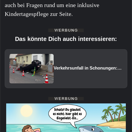
auch bei Fragen rund um eine inklusive
Kindertagespflege zur Seite.
Das könnte Dich auch interessieren:
Verkehrsunfall in Schonungen: Pkw überschlägt sich auf das Dach