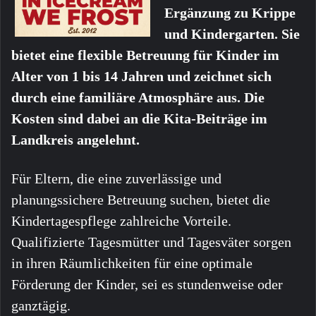
Ergänzung zu Krippe
und Kindergarten. Sie
bietet eine flexible Betreuung für Kinder im
Alter von 1 bis 14 Jahren und zeichnet sich
durch eine familiäre Atmosphäre aus. Die
Kosten sind dabei an die Kita-Beiträge im
Landkreis angelehnt.
Für Eltern, die eine zuverlässige und
planungssichere Betreuung suchen, bietet die
Kindertagespflege zahlreiche Vorteile.
Qualifizierte Tagesmütter und Tagesväter sorgen
in ihren Räumlichkeiten für eine optimale
Förderung der Kinder, sei es stundenweise oder
ganztägig.