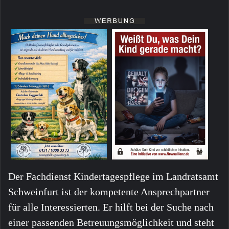
Der Fachdienst Kindertagespflege im Landratsamt
Schweinfurt ist der kompetente Ansprechpartner
für alle Interessierten. Er hilft bei der Suche nach
einer passenden Betreuungsmöglichkeit und steht