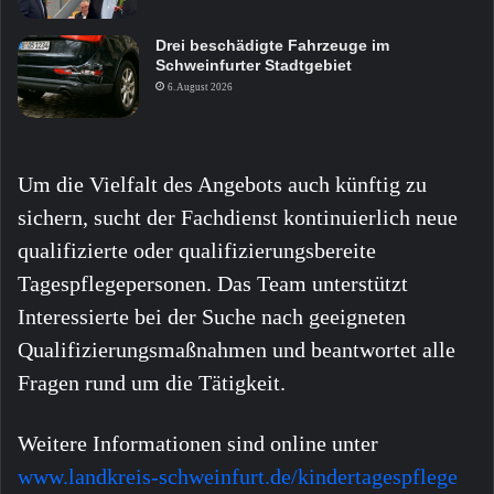
Drei beschädigte Fahrzeuge im
Schweinfurter Stadtgebiet
6. August 2026
Um die Vielfalt des Angebots auch künftig zu
sichern, sucht der Fachdienst kontinuierlich neue
qualifizierte oder qualifizierungsbereite
Tagespflegepersonen. Das Team unterstützt
Interessierte bei der Suche nach geeigneten
Qualifizierungsmaßnahmen und beantwortet alle
Fragen rund um die Tätigkeit.
Weitere Informationen sind online unter
www.landkreis-schweinfurt.de/kindertagespflege