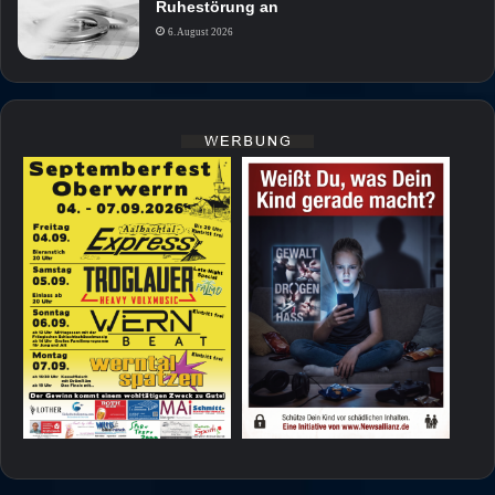
Ruhestörung an
6. August 2026