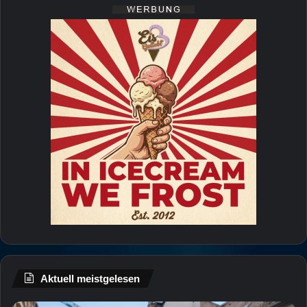
Aktuell meistgelesen