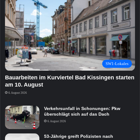
SW1-Lokales
Bauarbeiten im Kurviertel Bad Kissingen starten
am 10. August
6. August 2026
Verkehrsunfall in Schonungen: Pkw
überschlägt sich auf das Dach
6. August 2026
53-Jährige greift Polizisten nach