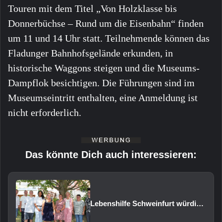
Touren mit dem Titel „Von Holzklasse bis
Donnerbüchse – Rund um die Eisenbahn“ finden
um 11 und 14 Uhr statt. Teilnehmende können das
Fladunger Bahnhofsgelände erkunden, in
historische Waggons steigen und die Museums-
Dampflok besichtigen. Die Führungen sind im
Museumseintritt enthalten, eine Anmeldung ist
nicht erforderlich.
Das könnte Dich auch interessieren:
Lebenshilfe Schweinfurt würdigt 20 langjährige Mitarbeitende