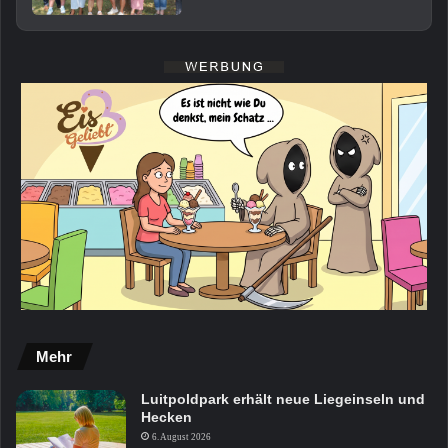
Mehr
Luitpoldpark erhält neue Liegeinseln und
Hecken
6. August 2026