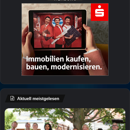
Aktuell meistgelesen