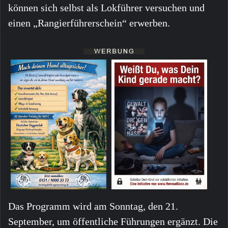
können sich selbst als Lokführer versuchen und
einen „Rangierführerschein“ erwerben.
Das Programm wird am Sonntag, den 21.
September, um öffentliche Führungen ergänzt. Die