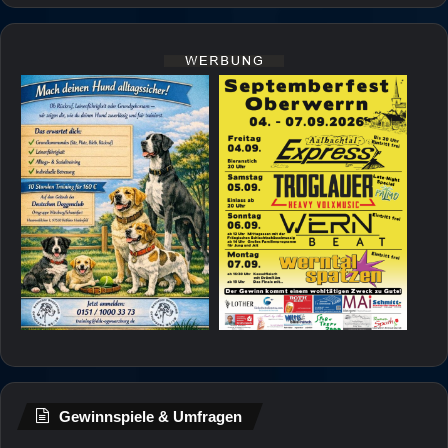
Gewinnspiele & Umfragen