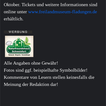
Oktober. Tickets und weitere Informationen sind
online unter
www.freilandmuseum-fladungen.de
erhältlich.
Alle Angaben ohne Gewähr!
Fotos sind ggf. beispielhafte Symbolbilder!
Kommentare von Lesern stellen keinesfalls die
Meinung der Redaktion dar!