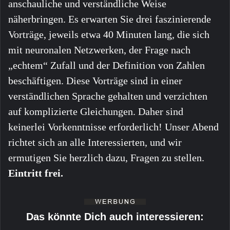
anschauliche und verständliche Weise
näherbringen. Es erwarten Sie drei faszinierende
Vorträge, jeweils etwa 40 Minuten lang, die sich
mit neuronalen Netzwerken, der Frage nach
„echtem“ Zufall und der Definition von Zahlen
beschäftigen. Diese Vorträge sind in einer
verständlichen Sprache gehalten und verzichten
auf komplizierte Gleichungen. Daher sind
keinerlei Vorkenntnisse erforderlich! Unser Abend
richtet sich an alle Interessierten, und wir
ermutigen Sie herzlich dazu, Fragen zu stellen.
Eintritt frei.
Das könnte Dich auch interessieren: