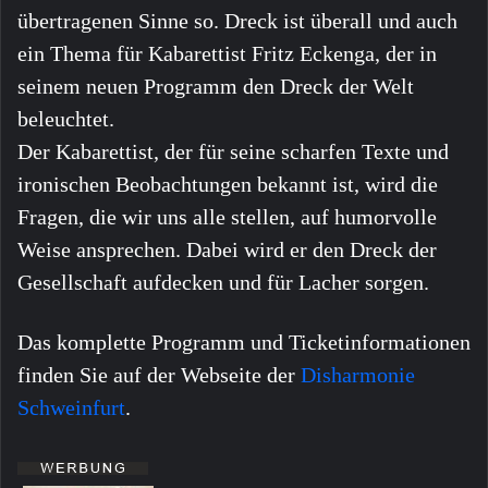
übertragenen Sinne so. Dreck ist überall und auch
ein Thema für Kabarettist Fritz Eckenga, der in
seinem neuen Programm den Dreck der Welt
beleuchtet.
Der Kabarettist, der für seine scharfen Texte und
ironischen Beobachtungen bekannt ist, wird die
Fragen, die wir uns alle stellen, auf humorvolle
Weise ansprechen. Dabei wird er den Dreck der
Gesellschaft aufdecken und für Lacher sorgen.
Das komplette Programm und Ticketinformationen
finden Sie auf der Webseite der
Disharmonie
Schweinfurt
.