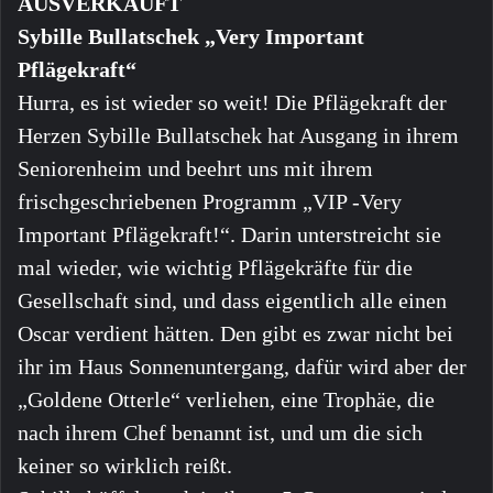
AUSVERKAUFT
Sybille Bullatschek „Very Important
Pflägekraft“
Hurra, es ist wieder so weit! Die Pflägekraft der
Herzen Sybille Bullatschek hat Ausgang in ihrem
Seniorenheim und beehrt uns mit ihrem
frischgeschriebenen Programm „VIP -Very
Important Pflägekraft!“. Darin unterstreicht sie
mal wieder, wie wichtig Pflägekräfte für die
Gesellschaft sind, und dass eigentlich alle einen
Oscar verdient hätten. Den gibt es zwar nicht bei
ihr im Haus Sonnenuntergang, dafür wird aber der
„Goldene Otterle“ verliehen, eine Trophäe, die
nach ihrem Chef benannt ist, und um die sich
keiner so wirklich reißt.