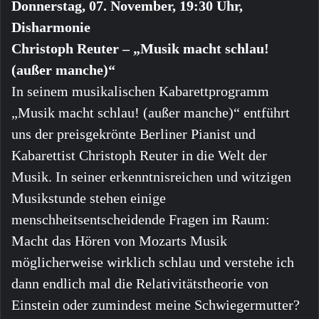
Donnerstag, 07. November, 19:30 Uhr,
Disharmonie
Christoph Reuter – „Musik macht schlau!
(außer manche)“
In seinem musikalischen Kabarettprogramm
„Musik macht schlau! (außer manche)“ entführt
uns der preisgekrönte Berliner Pianist und
Kabarettist Christoph Reuter in die Welt der
Musik. In seiner erkenntnisreichen und witzigen
Musikstunde stehen einige
menschheitsentscheidende Fragen im Raum:
Macht das Hören von Mozarts Musik
möglicherweise wirklich schlau und verstehe ich
dann endlich mal die Relativitätstheorie von
Einstein oder zumindest meine Schwiegermutter?