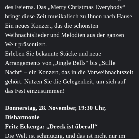
des Feierns. Das „Merry Christmas Everybody“
bringt diese Zeit musikalisch zu Ihnen nach Hause.
Ein neues Konzert, das die schönsten
Weihnachtslieder und Melodien aus der ganzen
Welt präsentiert.
Erleben Sie bekannte Stücke und neue
Arrangements von „Jingle Bells“ bis „Stille
Nacht“ – ein Konzert, das in die Vorweihnachtszeit
gehört. Nutzen Sie die Gelegenheit, um sich auf
das Fest einzustimmen!
Donnerstag, 28. November, 19:30 Uhr,
Disharmonie
Fritz Eckenga: „Dreck ist überall“
Die Welt ist schmutzig, und das ist nicht nur im