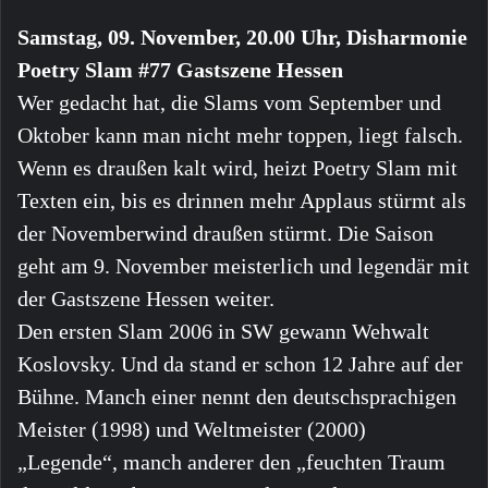
Samstag, 09. November, 20.00 Uhr, Disharmonie
Poetry Slam #77 Gastszene Hessen
Wer gedacht hat, die Slams vom September und
Oktober kann man nicht mehr toppen, liegt falsch.
Wenn es draußen kalt wird, heizt Poetry Slam mit
Texten ein, bis es drinnen mehr Applaus stürmt als
der Novemberwind draußen stürmt. Die Saison
geht am 9. November meisterlich und legendär mit
der Gastszene Hessen weiter.
Den ersten Slam 2006 in SW gewann Wehwalt
Koslovsky. Und da stand er schon 12 Jahre auf der
Bühne. Manch einer nennt den deutschsprachigen
Meister (1998) und Weltmeister (2000)
„Legende“, manch anderer den „feuchten Traum