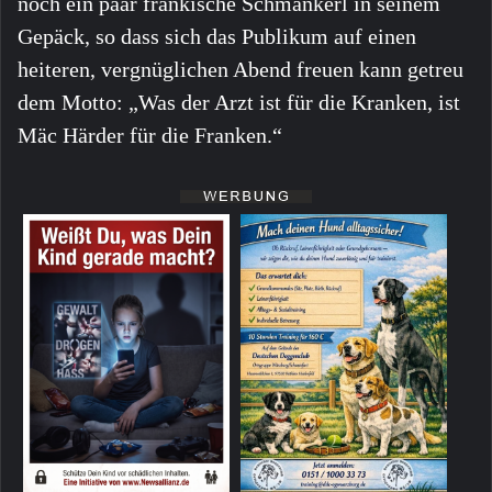
noch ein paar fränkische Schmankerl in seinem
Gepäck, so dass sich das Publikum auf einen
heiteren, vergnüglichen Abend freuen kann getreu
dem Motto: „Was der Arzt ist für die Kranken, ist
Mäc Härder für die Franken.“