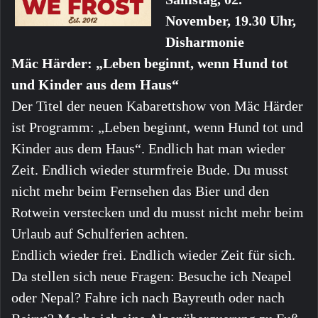
November, 19.30 Uhr,
Disharmonie
Mäc Härder: „Leben beginnt, wenn Hund tot
und Kinder aus dem Haus“
Der Titel der neuen Kabarettshow von Mäc Härder
ist Programm: „Leben beginnt, wenn Hund tot und
Kinder aus dem Haus“. Endlich hat man wieder
Zeit. Endlich wieder sturmfreie Bude. Du musst
nicht mehr beim Fernsehen das Bier und den
Rotwein verstecken und du musst nicht mehr beim
Urlaub auf Schulferien achten.
Endlich wieder frei. Endlich wieder Zeit für sich.
Da stellen sich neue Fragen: Besuche ich Neapel
oder Nepal? Fahre ich nach Bayreuth oder nach