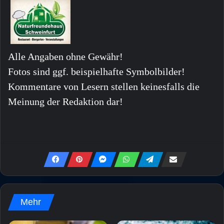
Alle Angaben ohne Gewähr!
Fotos sind ggf. beispielhafte Symbolbilder!
Kommentare von Lesern stellen keinesfalls die
Meinung der Redaktion dar!
Mehr