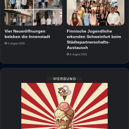
Vier Neueröffnungen
Finnische Jugendliche
beleben die Innenstadt
erkunden Schweinfurt beim
Städtepartnerschafts-
6. August 2026
Austausch
6. August 2026