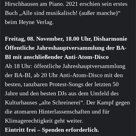
Hirschhausen am Piano. 2021 erschien sein erstes
Buch „Alle sind musikalisch! (außer manche)“
beim Heyne Verlag.
Freitag, 08. November, 18.00 Uhr, Disharmonie
Öffentliche Jahreshauptversammlung der BA-
BI mit anschließender Anti-Atom-Disco
Ab 18 Uhr: öffentliche Jahreshauptversammlung
der BA-BI, ab 20 Uhr Anti-Atom-Disco mit den
besten, tanzbaren Protest-Songs der letzten 50
Jahre und den besten DJs aus dem Umfeld des
Kulturhauses „alte Schreinerei“. Der Kampf gegen
die atomaren Hinterlassenschaften und für
Klimagerechtigkeit geht weiter.
Eintritt frei – Spenden erforderlich.