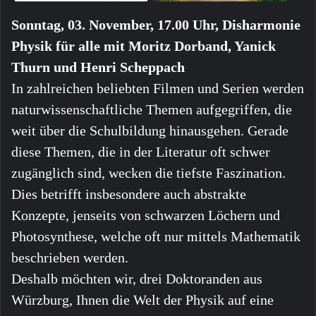
Sonntag, 03. November, 17.00 Uhr, Disharmonie
Physik für alle mit Moritz Dorband, Yanick
Thurn und Henri Scheppach
In zahlreichen beliebten Filmen und Serien werden
naturwissenschaftliche Themen aufgegriffen, die
weit über die Schulbildung hinausgehen. Gerade
diese Themen, die in der Literatur oft schwer
zugänglich sind, wecken die tiefste Faszination.
Dies betrifft insbesondere auch abstrakte
Konzepte, jenseits von schwarzen Löchern und
Photosynthese, welche oft nur mittels Mathematik
beschrieben werden.
Deshalb möchten wir, drei Doktoranden aus
Würzburg, Ihnen die Welt der Physik auf eine