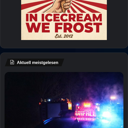
Aktuell meistgelesen