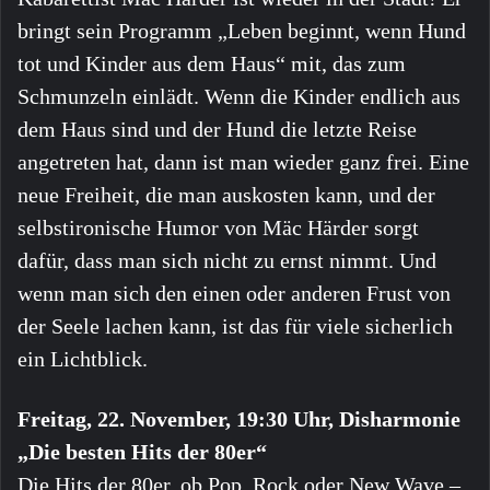
bringt sein Programm „Leben beginnt, wenn Hund
tot und Kinder aus dem Haus“ mit, das zum
Schmunzeln einlädt. Wenn die Kinder endlich aus
dem Haus sind und der Hund die letzte Reise
angetreten hat, dann ist man wieder ganz frei. Eine
neue Freiheit, die man auskosten kann, und der
selbstironische Humor von Mäc Härder sorgt
dafür, dass man sich nicht zu ernst nimmt. Und
wenn man sich den einen oder anderen Frust von
der Seele lachen kann, ist das für viele sicherlich
ein Lichtblick.
Freitag, 22. November, 19:30 Uhr, Disharmonie
„Die besten Hits der 80er“
Die Hits der 80er, ob Pop, Rock oder New Wave –