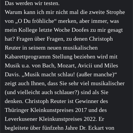
Das werden wir testen.
Warum kann ich mir nicht mal die zweite Strophe
von „O Du fröhliche“ merken, aber immer, was
mein Kollege letzte Woche Doofes zu mir gesagt
hat? Fragen über Fragen, zu denen Christoph
Reuter in seinem neuen musikalischen
Kabarettprogramm Stellung beziehen wird mit
Musik u.a. von Bach, Mozart, Avicii und Miles
Davis. „Musik macht schlau! (außer manche)“
zeigt auch Ihnen, dass Sie sehr viel musikalischer
(und vielleicht auch schlauer?) sind als Sie
denken. Christoph Reuter ist Gewinner des
Thüringer Kleinkunstpreises 2017 und des
Leverkusener Kleinkunstpreises 2022. Er
begleitete über fünfzehn Jahre Dr. Eckart von