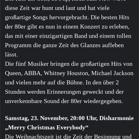
diese Zeit war bunt und laut und hat viele
großartige Songs hervorgebracht. Die besten Hits
der 80er gibt es nun in einem Konzert zu erleben,
das mit einer einzigartigen Band und einem tollen
Programm die ganze Zeit des Glanzes aufleben
lässt.
Die fünf Musiker bringen die großartigen Hits von
Queen, ABBA, Whitney Houston, Michael Jackson
und vielen mehr auf die Bühne. In den über 2
Stunden werden Erinnerungen geweckt und der
unverkennbare Sound der 80er wiedergegeben.
Samstag, 23. November, 20:00 Uhr, Disharmonie
„Merry Christmas Everybody“
Die Weihnachtszeit ist die Zeit der Besinnung und