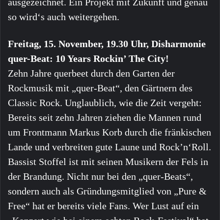
ausgezeichnet. Ein Projekt mit Zukunft und genau
so wird‘s auch weitergehen.
Freitag, 15. November, 19.30 Uhr, Disharmonie
quer-Beat: 10 Years Rockin’ The City!
Zehn Jahre querbeet durch den Garten der
Rockmusik mit „quer-Beat“, den Gärtnern des
Classic Rock. Unglaublich, wie die Zeit vergeht:
Bereits seit zehn Jahren ziehen die Mannen rund
um Frontmann Markus Korb durch die fränkischen
Lande und verbreiten gute Laune und Rock’n‘Roll.
Bassist Stoffel ist mit seinen Musikern der Fels in
der Brandung. Nicht nur bei den „quer-Beats“,
sondern auch als Gründungsmitglied von „Pure &
Free“ hat er bereits viele Fans. Wer Lust auf ein