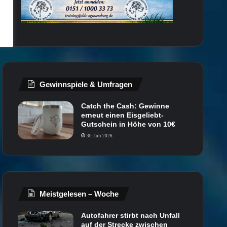
Gewinnspiele & Umfragen
Catch the Cash: Gewinne
erneut einen Eisgeliebt-
Gutschein in Höhe von 10€
30. Juli 2026
Meistgelesen – Woche
Autofahrer stirbt nach Unfall
auf der Strecke zwischen