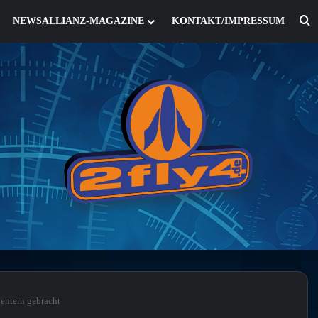
S
NEWSALLIANZ-MAGAZINE
KONTAKT/IMPRESSUM
entern gebracht