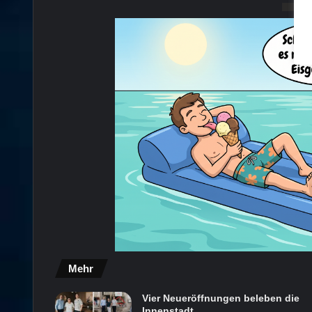
Mehr
Vier Neueröffnungen beleben die
Innenstadt