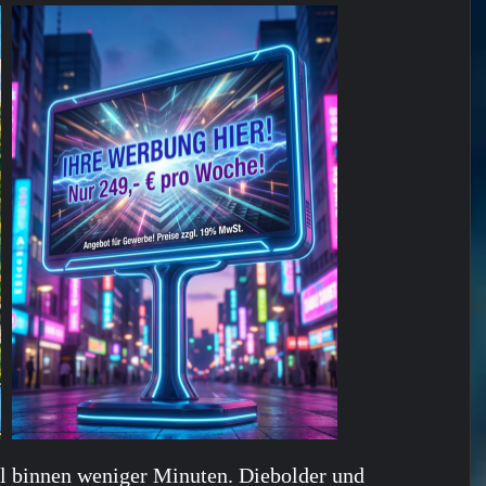
el binnen weniger Minuten. Diebolder und