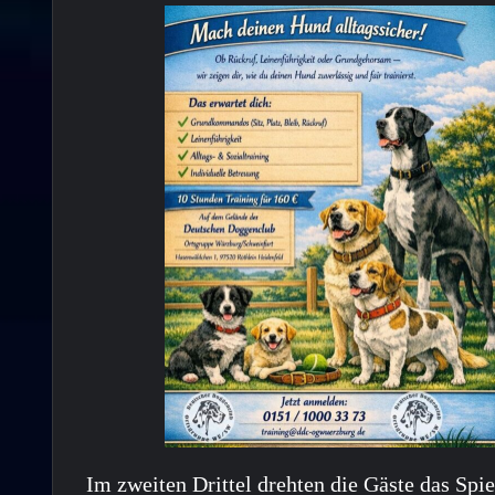
Im zweiten Drittel drehten die Gäste das Spi