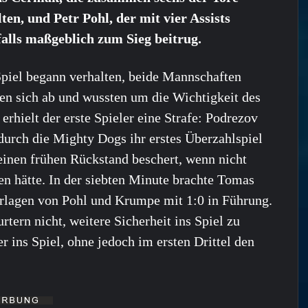
lten, und Petr Pohl, der mit vier Assists
alls maßgeblich zum Sieg beitrug.
piel begann verhalten, beide Mannschaften
ten sich ab und wussten um die Wichtigkeit des
erhielt der erste Spieler eine Strafe: Podrezov
durch die Mighty Dogs ihr erstes Überzahlspiel
einen frühen Rückstand beschert, wenn nicht
n hätte. In der siebten Minute brachte Tomas
rlagen von Pohl und Krumpe mit 1:0 in Führung.
tern nicht, weitere Sicherheit ins Spiel zu
r ins Spiel, ohne jedoch im ersten Drittel den