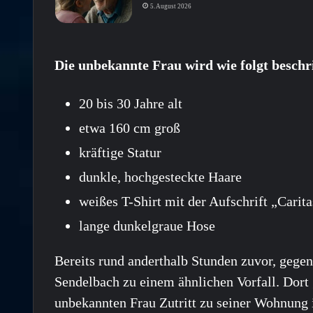
5. August 2026
Die unbekannte Frau wird wie folgt beschr
20 bis 30 Jahre alt
etwa 160 cm groß
kräftige Statur
dunkle, hochgesteckte Haare
weißes T-Shirt mit der Aufschrift „Carita
lange dunkelgraue Hose
Bereits rund anderthalb Stunden zuvor, gegen
Sendelbach zu einem ähnlichen Vorfall. Dort
unbekannten Frau Zutritt zu seiner Wohnung 