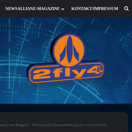
S
NEWSALLIANZ-MAGAZINE
KONTAKT/IMPRESSUM
hmuck und Bargeld – Polizei prüft Zusammenhang mit weiterem Fall