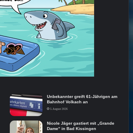
Unbekannter greift 61-Jährigen am
Bahnhof Volkach an
5. August 2026
Nicole Jäger gastiert mit „Grande
Dame“ in Bad Kissingen