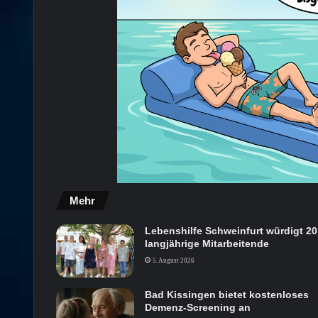
Mehr
Lebenshilfe Schweinfurt würdigt 20
langjährige Mitarbeitende
5. August 2026
Bad Kissingen bietet kostenloses
Demenz-Screening an