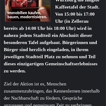
Kaffeetafel der Stadt.
Von 15:00 bis 17:00
Uhr (in Zellerau
bereits ab 14:00 Uhr bis 18:00 Uhr) wird in
nahezu jedem Stadtteil ein Abschnitt dieser
besonderen Tafel aufgebaut. Bürgerinnen und
Bürger sind herzlich eingeladen, in ihrem
jeweiligen Stadtteil Platz zu nehmen und Teil
dieses einzigartigen Gemeinschaftserlebnisses
zu werden.
Ziel der Aktion ist es, Menschen
zusammenzubringen, das Kennenlernen innerhalb
der Nachbarschaft zu fördern, Gespräche
anzuregen und gemeinsam Zeit zu verbringen.