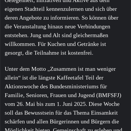
eigenen Stadtteil kennenzulernen und sich über
deren Angebote zu informieren. So können über
die Veranstaltung hinaus neue Verbindungen
entstehen. Jung und Alt sind gleichermaßen
willkommen. Für Kuchen und Getränke ist
gesorgt, die Teilnahme ist kostenfrei.
Unter dem Motto „Zusammen ist man weniger
allein“ ist die längste Kaffeetafel Teil der
Aktionswoche des Bundesministeriums für
Familie, Senioren, Frauen und Jugend (BMFSFJ)
vom 26. Mai bis zum 1. Juni 2025. Diese Woche
soll das Bewusstsein für das Thema Einsamkeit
schärfen und allen Bürgerinnen und Bürgern die
Möglichkeit bieten, Gemeinschaft zu erleben und