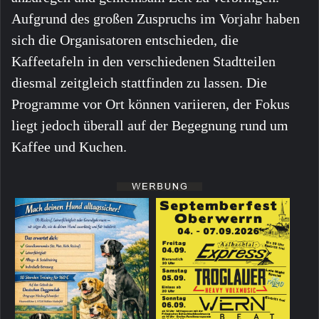
Aufgrund des großen Zuspruchs im Vorjahr haben
sich die Organisatoren entschieden, die
Kaffeetafeln in den verschiedenen Stadtteilen
diesmal zeitgleich stattfinden zu lassen. Die
Programme vor Ort können variieren, der Fokus
liegt jedoch überall auf der Begegnung rund um
Kaffee und Kuchen.