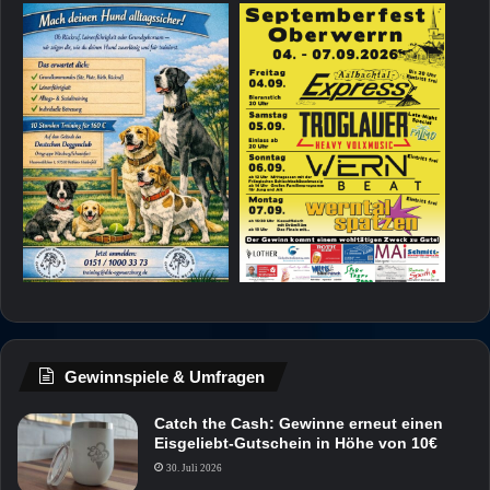
Gewinnspiele & Umfragen
Catch the Cash: Gewinne erneut einen
Eisgeliebt-Gutschein in Höhe von 10€
30. Juli 2026