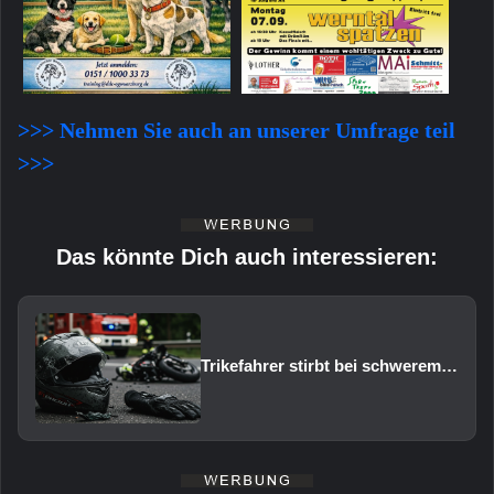
>>> Nehmen Sie auch an unserer Umfrage teil
>>>
Das könnte Dich auch interessieren:
Trikefahrer stirbt bei schwerem Verkehrsunfall auf der B303