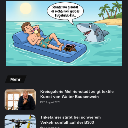
Mehr
Kreisgalerie Mellrichstadt zeigt textile
Kunst von Walter Bausenwein
7. August 2026
Trikefahrer stirbt bei schwerem
Verkehrsunfall auf der B303
7. August 2026