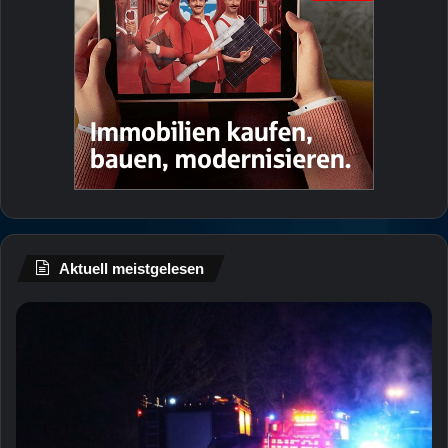
Aktuell meistgelesen