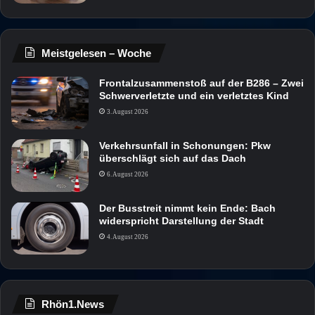
Meistgelesen – Woche
Frontalzusammenstoß auf der B286 – Zwei
Schwerverletzte und ein verletztes Kind
3. August 2026
Verkehrsunfall in Schonungen: Pkw
überschlägt sich auf das Dach
6. August 2026
Der Busstreit nimmt kein Ende: Bach
widerspricht Darstellung der Stadt
4. August 2026
Rhön1.News