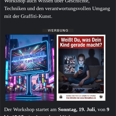
Workshop auch Wissen über Geschichte,
Techniken und den verantwortungsvollen Umgang
mit der Graffiti-Kunst.
Der Workshop startet am
Sonntag, 19. Juli
, von
9