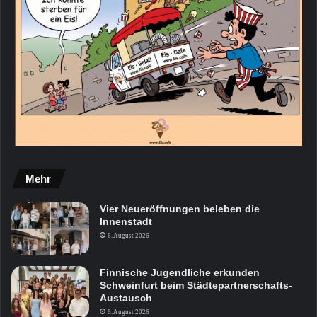
Mehr
Vier Neueröffnungen beleben die
Innenstadt
6. August 2026
Finnische Jugendliche erkunden
Schweinfurt beim Städtepartnerschafts-
Austausch
6. August 2026