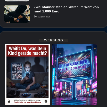
Zwei Männer stehlen Waren im Wert von
rund 1.000 Euro
6. August 2026