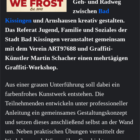
Geh- und Radweg
zwischen
Bad
Kissingen
und Arnshausen kreativ gestalten.
Das Referat Jugend, Familie und Soziales der
Stadt Bad Kissingen veranstaltet gemeinsam
mit dem Verein ART97688 und Graffiti-
Künstler Martin Schacher einen mehrtägigen
Graffiti-Workshop.
Aus einer grauen Unterführung soll dabei ein
farbenfrohes Kunstwerk entstehen. Die
Teilnehmenden entwickeln unter professioneller
Anleitung ein gemeinsames Gestaltungskonzept
und setzen dieses anschließend selbst an der Wand
um. Neben praktischen Übungen vermittelt der