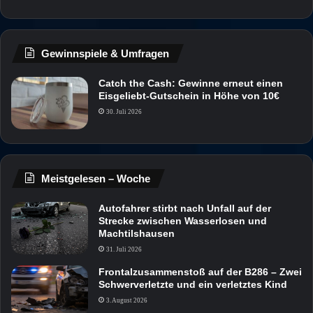
Gewinnspiele & Umfragen
Catch the Cash: Gewinne erneut einen
Eisgeliebt-Gutschein in Höhe von 10€
30. Juli 2026
Meistgelesen – Woche
Autofahrer stirbt nach Unfall auf der
Strecke zwischen Wasserlosen und
Machtilshausen
31. Juli 2026
Frontalzusammenstoß auf der B286 – Zwei
Schwerverletzte und ein verletztes Kind
3. August 2026