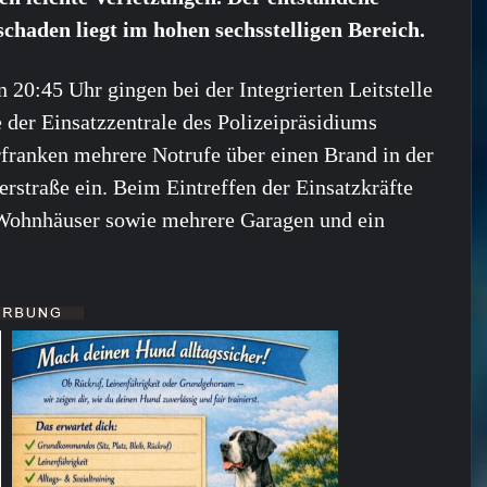
chaden liegt im hohen sechsstelligen Bereich.
 20:45 Uhr gingen bei der Integrierten Leitstelle
 der Einsatzzentrale des Polizeipräsidiums
franken mehrere Notrufe über einen Brand in der
rstraße ein. Beim Eintreffen der Einsatzkräfte
 Wohnhäuser sowie mehrere Garagen und ein