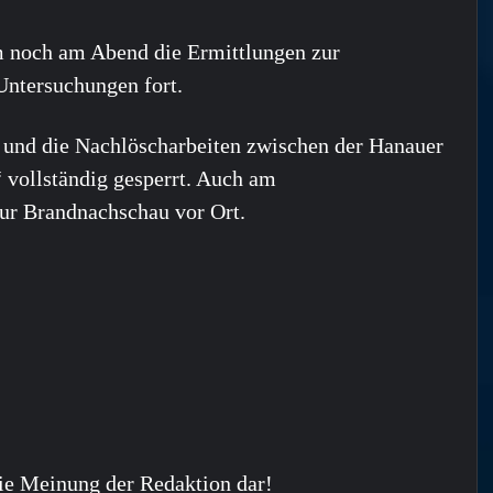
 noch am Abend die Ermittlungen zur
Untersuchungen fort.
n und die Nachlöscharbeiten zwischen der Hanauer
vollständig gesperrt. Auch am
ur Brandnachschau vor Ort.
ie Meinung der Redaktion dar!