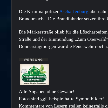
Die Kriminalpolizei
Aschaffenburg
übernahm
Brandursache. Die Brandfahnder setzen ihre 
Die Märkerstraße blieb für die Löscharbeite
Straße und der Einmündung „Zum Oberwald“ 
Donnerstagmorgen war die Feuerwehr noch z
Alle Angaben ohne Gewähr!
Fotos sind ggf. beispielhafte Symbolbilder!
Kommentare von Lesern stellen keinesfalls d