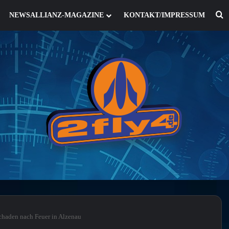
S
NEWSALLIANZ-MAGAZINE
KONTAKT/IMPRESSUM
haden nach Feuer in Alzenau