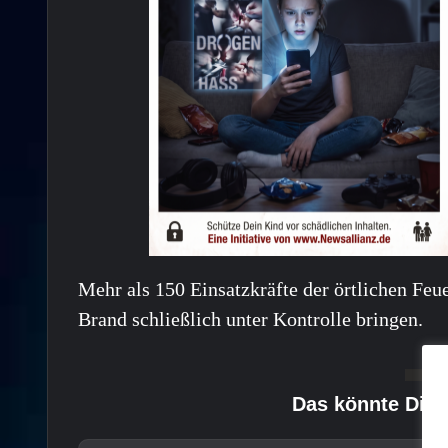
Mehr als 150 Einsatzkräfte der örtlichen Fe
Brand schließlich unter Kontrolle bringen.
Das könnte Dich