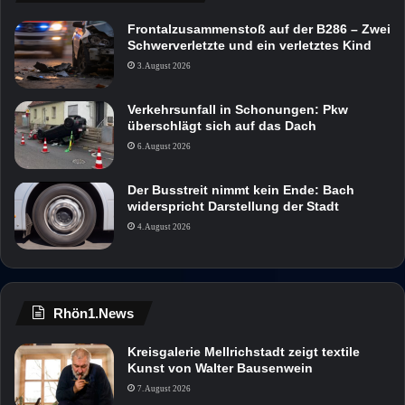
Frontalzusammenstoß auf der B286 – Zwei
Schwerverletzte und ein verletztes Kind
3. August 2026
Verkehrsunfall in Schonungen: Pkw
überschlägt sich auf das Dach
6. August 2026
Der Busstreit nimmt kein Ende: Bach
widerspricht Darstellung der Stadt
4. August 2026
Rhön1.News
Kreisgalerie Mellrichstadt zeigt textile
Kunst von Walter Bausenwein
7. August 2026