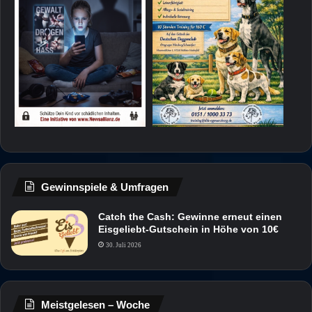
Gewinnspiele & Umfragen
Catch the Cash: Gewinne erneut einen
Eisgeliebt-Gutschein in Höhe von 10€
30. Juli 2026
Meistgelesen – Woche