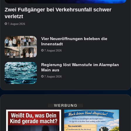
Zwei Fußgänger bei Verkehrsunfall schwer
verletzt
7. August 2026
Vier Neueröffnungen beleben die
Innenstadt
7. August 2026
Regierung löst Warnstufe im Alarmplan
Main aus
7. August 2026