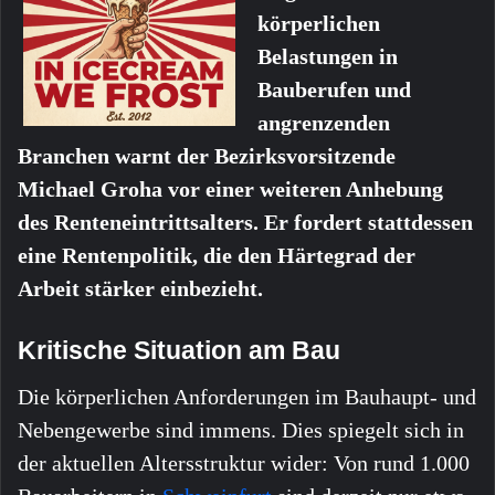
körperlichen
Belastungen in
Bauberufen und
angrenzenden
Branchen warnt der Bezirksvorsitzende
Michael Groha vor einer weiteren Anhebung
des Renteneintrittsalters. Er fordert stattdessen
eine Rentenpolitik, die den Härtegrad der
Arbeit stärker einbezieht.
Kritische Situation am Bau
Die körperlichen Anforderungen im Bauhaupt- und
Nebengewerbe sind immens. Dies spiegelt sich in
der aktuellen Altersstruktur wider: Von rund 1.000