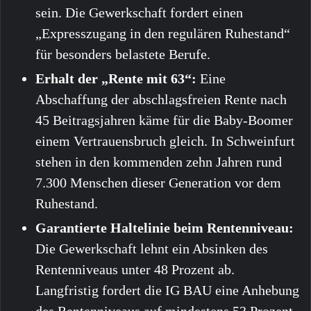
sein. Die Gewerkschaft fordert einen
„Expresszugang in den regulären Ruhestand“
für besonders belastete Berufe.
Erhalt der „Rente mit 63“:
Eine
Abschaffung der abschlagsfreien Rente nach
45 Beitragsjahren käme für die Baby-Boomer
einem Vertrauensbruch gleich. In Schweinfurt
stehen in den kommenden zehn Jahren rund
7.300 Menschen dieser Generation vor dem
Ruhestand.
Garantierte Haltelinie beim Rentenniveau:
Die Gewerkschaft lehnt ein Absinken des
Rentenniveaus unter 48 Prozent ab.
Langfristig fordert die IG BAU eine Anhebung