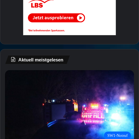
Aktuell meistgelesen
SW1-Notruf