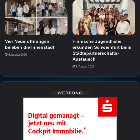
Vier Neueröffnungen
Finnische Jugendliche
beleben die Innenstadt
erkunden Schweinfurt beim
Städtepartnerschafts-
6. August 2026
Austausch
6. August 2026