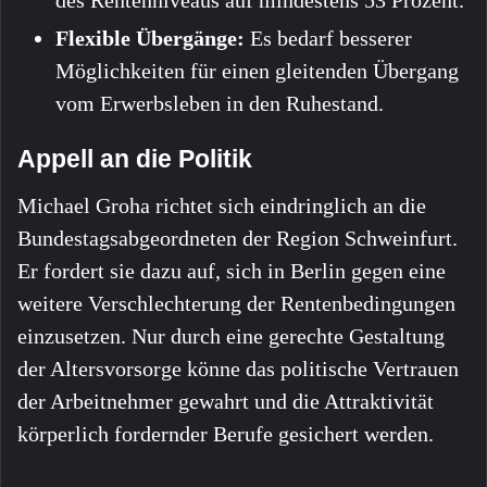
des Rentenniveaus auf mindestens 53 Prozent.
Flexible Übergänge:
Es bedarf besserer
Möglichkeiten für einen gleitenden Übergang
vom Erwerbsleben in den Ruhestand.
Appell an die Politik
Michael Groha richtet sich eindringlich an die
Bundestagsabgeordneten der Region Schweinfurt.
Er fordert sie dazu auf, sich in Berlin gegen eine
weitere Verschlechterung der Rentenbedingungen
einzusetzen. Nur durch eine gerechte Gestaltung
der Altersvorsorge könne das politische Vertrauen
der Arbeitnehmer gewahrt und die Attraktivität
körperlich fordernder Berufe gesichert werden.