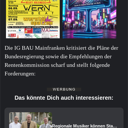
Die IG BAU Mainfranken kritisiert die Pläne der
Bundesregierung sowie die Empfehlungen der
Rentenkommission scharf und stellt folgende
Forderungen:
Das könnte Dich auch interessieren:
Regionale Musiker können Staatsbad Philharmonie im Februar 2027 vertreten