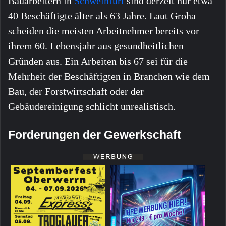
Bauarbeitern in
Schweinfurt
sind derzeit nur etwa
40 Beschäftigte älter als 63 Jahre. Laut Groha
scheiden die meisten Arbeitnehmer bereits vor
ihrem 60. Lebensjahr aus gesundheitlichen
Gründen aus. Ein Arbeiten bis 67 sei für die
Mehrheit der Beschäftigten in Branchen wie dem
Bau, der Forstwirtschaft oder der
Gebäudereinigung schlicht unrealistisch.
Forderungen der Gewerkschaft