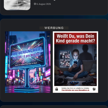
6. August 2026