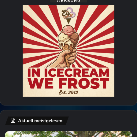
Aktuell meistgelesen