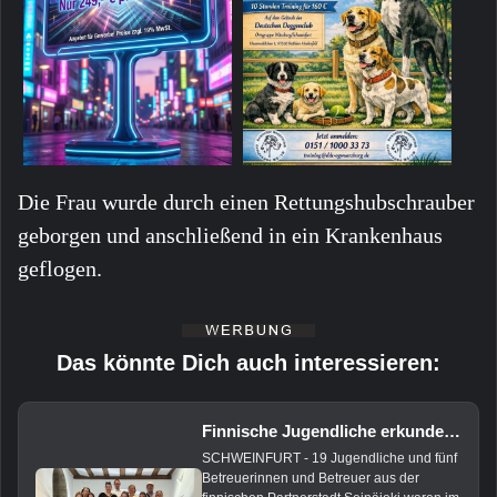
Die Frau wurde durch einen Rettungshubschrauber
geborgen und anschließend in ein Krankenhaus
geflogen.
Das könnte Dich auch interessieren:
Finnische Jugendliche erkunden Schweinfurt beim Städtepartnerschafts-Austausch
SCHWEINFURT - 19 Jugendliche und fünf
Betreuerinnen und Betreuer aus der