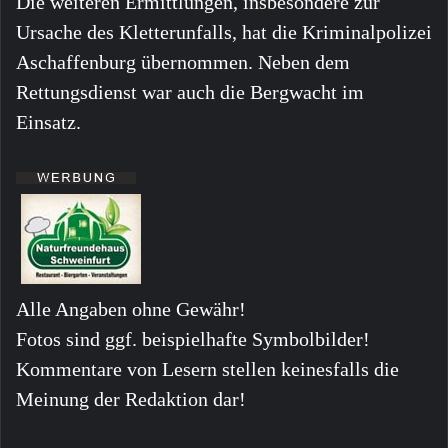
Die weiteren Ermittlungen, insbesondere zur
Ursache des Kletterunfalls, hat die Kriminalpolizei
Aschaffenburg übernommen. Neben dem
Rettungsdienst war auch die Bergwacht im
Einsatz.
Alle Angaben ohne Gewähr!
Fotos sind ggf. beispielhafte Symbolbilder!
Kommentare von Lesern stellen keinesfalls die
Meinung der Redaktion dar!