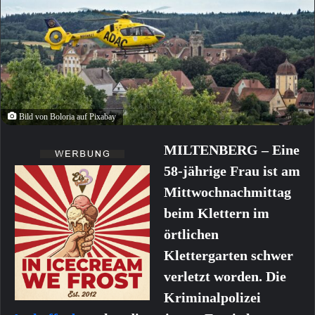
Bild von Boloria auf Pixabay
MILTENBERG – Eine
58-jährige Frau ist am
Mittwochnachmittag
beim Klettern im
örtlichen
Klettergarten schwer
verletzt worden. Die
Kriminalpolizei