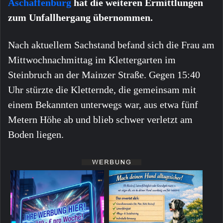
Aschaffenburg
hat die weiteren Ermittlungen
zum Unfallhergang übernommen.
Nach aktuellem Sachstand befand sich die Frau am
Mittwochnachmittag im Klettergarten im
Steinbruch an der Mainzer Straße. Gegen 15:40
Uhr stürzte die Kletternde, die gemeinsam mit
einem Bekannten unterwegs war, aus etwa fünf
Metern Höhe ab und blieb schwer verletzt am
Boden liegen.