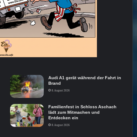
Audi A1 gerät während der Fahrt in
Brand
8. August 2026
Familienfest in Schloss Aschach
lädt zum Mitmachen und
Entdecken ein
8. August 2026