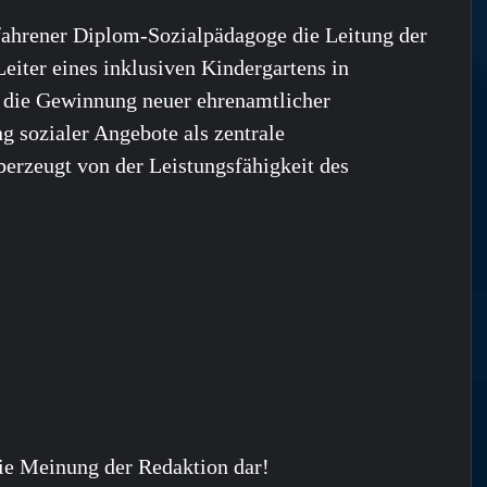
ahrener Diplom-Sozialpädagoge die Leitung der
Leiter eines inklusiven Kindergartens in
 die Gewinnung neuer ehrenamtlicher
g sozialer Angebote als zentrale
berzeugt von der Leistungsfähigkeit des
ie Meinung der Redaktion dar!