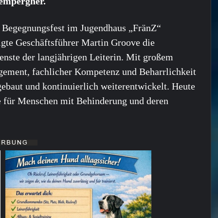
empergher.
 Begegnungsfest im Jugendhaus „FränZ“
gte Geschäftsführer Martin Groove die
enste der langjährigen Leiterin. Mit großem
ement, fachlicher Kompetenz und Beharrlichkeit
ebaut und kontinuierlich weiterentwickelt. Heute
lle für Menschen mit Behinderung und deren
.