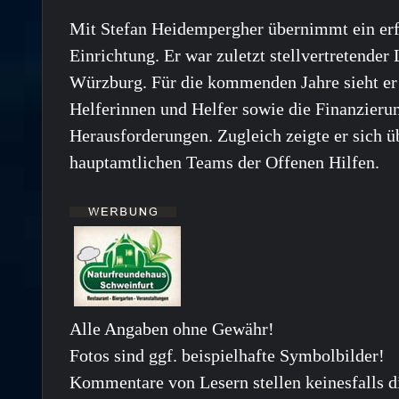
Mit Stefan Heidempergher übernimmt ein erf
Einrichtung. Er war zuletzt stellvertretender 
Würzburg. Für die kommenden Jahre sieht er
Helferinnen und Helfer sowie die Finanzierun
Herausforderungen. Zugleich zeigte er sich ü
hauptamtlichen Teams der Offenen Hilfen.
Alle Angaben ohne Gewähr!
Fotos sind ggf. beispielhafte Symbolbilder!
Kommentare von Lesern stellen keinesfalls d