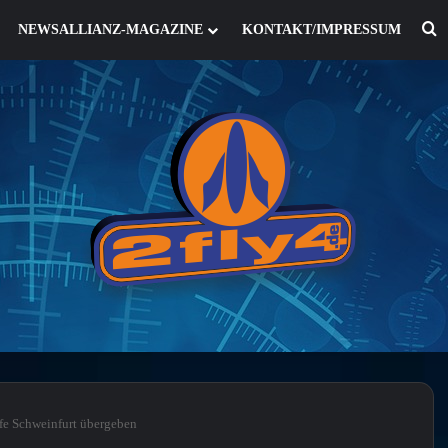
S
NEWSALLIANZ-MAGAZINE
KONTAKT/IMPRESSUM
lfe Schweinfurt übergeben