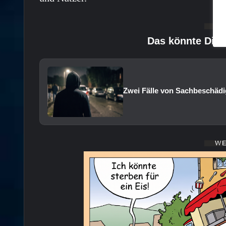
Das könnte Dich
Zwei Fälle von Sachbeschädi