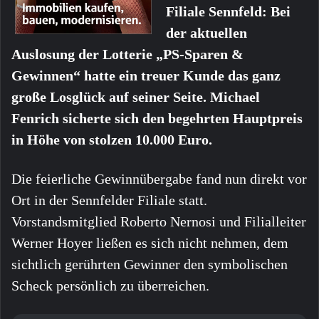
Filiale Sennfeld: Bei
der aktuellen
Auslosung der Lotterie „PS-Sparen &
Gewinnen“ hatte ein treuer Kunde das ganz
große Losglück auf seiner Seite. Michael
Fenrich sicherte sich den begehrten Hauptpreis
in Höhe von stolzen 10.000 Euro.
Die feierliche Gewinnübergabe fand nun direkt vor
Ort in der Sennfelder Filiale statt.
Vorstandsmitglied Roberto Nernosi und Filialleiter
Werner Hoyer ließen es sich nicht nehmen, dem
sichtlich gerührten Gewinner den symbolischen
Scheck persönlich zu überreichen.