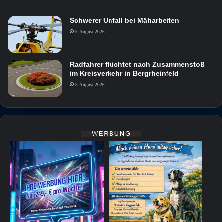
Schwerer Unfall bei Mäharbeiten
5. August 2026
Radfahrer flüchtet nach Zusammenstoß
im Kreisverkehr in Bergrheinfeld
5. August 2026