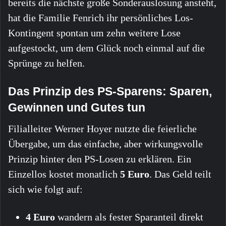
bereits die nächste große Sonderauslosung ansteht,
hat die Familie Fenrich ihr persönliches Los-
Kontingent spontan um zehn weitere Lose
aufgestockt, um dem Glück noch einmal auf die
Sprünge zu helfen.
Das Prinzip des PS-Sparens: Sparen,
Gewinnen und Gutes tun
Filialleiter Werner Hoyer nutzte die feierliche
Übergabe, um das einfache, aber wirkungsvolle
Prinzip hinter den PS-Losen zu erklären. Ein
Einzellos kostet monatlich
5 Euro
. Das Geld teilt
sich wie folgt auf:
4 Euro
wandern als fester Sparanteil direkt