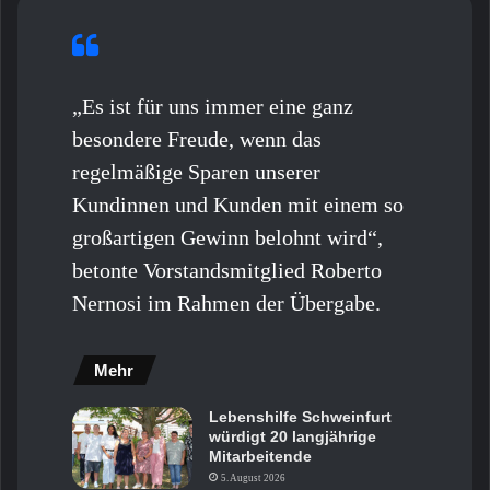
„Es ist für uns immer eine ganz
besondere Freude, wenn das
regelmäßige Sparen unserer
Kundinnen und Kunden mit einem so
großartigen Gewinn belohnt wird“,
betonte Vorstandsmitglied Roberto
Nernosi im Rahmen der Übergabe.
Mehr
Lebenshilfe Schweinfurt
würdigt 20 langjährige
Mitarbeitende
5. August 2026