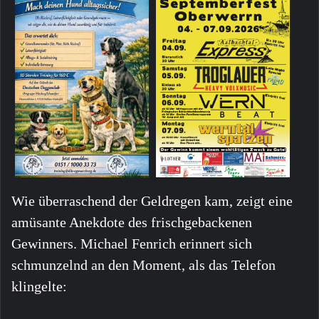
Wie überraschend der Geldregen kam, zeigt eine
amüsante Anekdote des frischgebackenen
Gewinners. Michael Fenrich erinnert sich
schmunzelnd an den Moment, als das Telefon
klingelte: