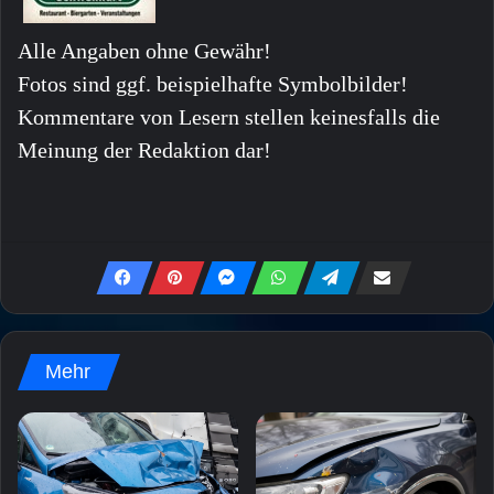
Alle Angaben ohne Gewähr!
Fotos sind ggf. beispielhafte Symbolbilder!
Kommentare von Lesern stellen keinesfalls die
Meinung der Redaktion dar!
Mehr