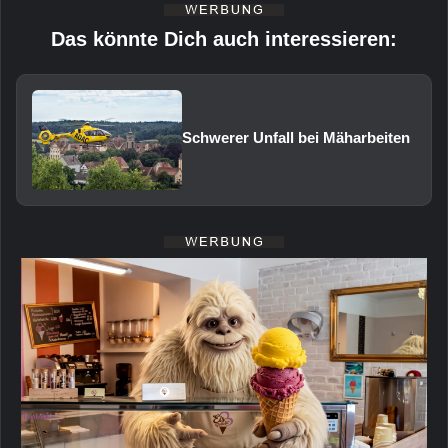
Das könnte Dich auch interessieren:
Schwerer Unfall bei Mäharbeiten