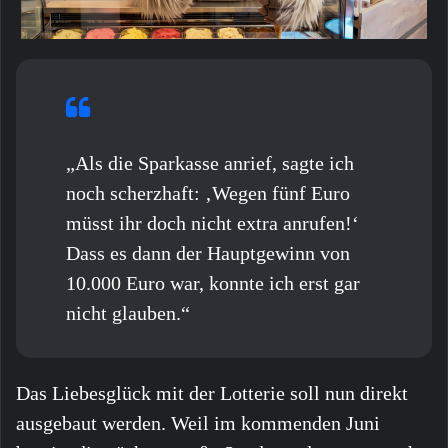
„Als die Sparkasse anrief, sagte ich
noch scherzhaft: ‚Wegen fünf Euro
müsst ihr doch nicht extra anrufen!‘
Dass es dann der Hauptgewinn von
10.000 Euro war, konnte ich erst gar
nicht glauben.“
Das Liebesglück mit der Lotterie soll nun direkt
ausgebaut werden. Weil im kommenden Juni