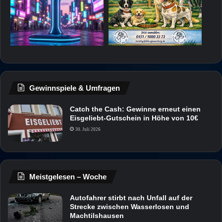
Gewinnspiele & Umfragen
Catch the Cash: Gewinne erneut einen
Eisgeliebt-Gutschein in Höhe von 10€
30. Juli 2026
Meistgelesen – Woche
Autofahrer stirbt nach Unfall auf der
Strecke zwischen Wasserlosen und
Machtilshausen