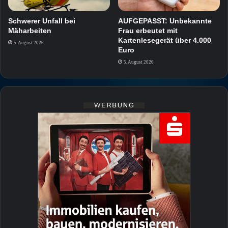
Schwerer Unfall bei
AUFGEPASST: Unbekannte
Mäharbeiten
Frau erbeutet mit
Kartenlesegerät über 4.000
5. August 2026
Euro
5. August 2026