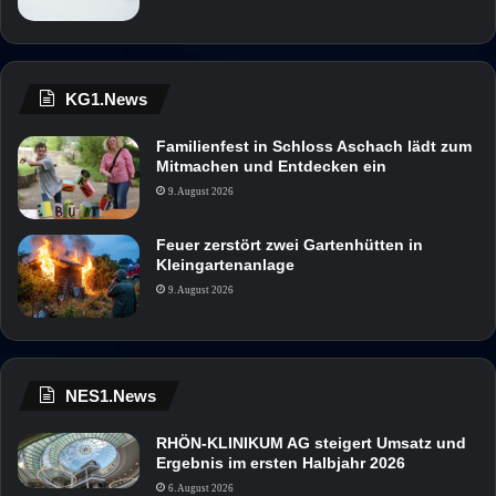
KG1.News
Familienfest in Schloss Aschach lädt zum
Mitmachen und Entdecken ein
9. August 2026
Feuer zerstört zwei Gartenhütten in
Kleingartenanlage
9. August 2026
NES1.News
RHÖN-KLINIKUM AG steigert Umsatz und
Ergebnis im ersten Halbjahr 2026
6. August 2026