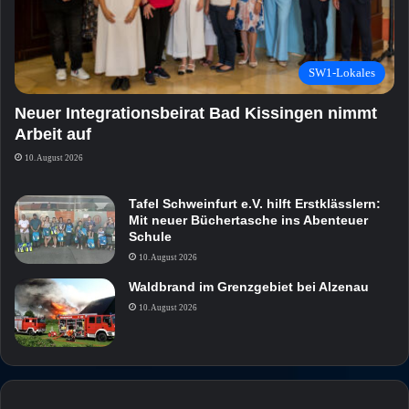
SW1-Lokales
Neuer Integrationsbeirat Bad Kissingen nimmt
Arbeit auf
10. August 2026
Tafel Schweinfurt e.V. hilft Erstklässlern:
Mit neuer Büchertasche ins Abenteuer
Schule
10. August 2026
Waldbrand im Grenzgebiet bei Alzenau
10. August 2026