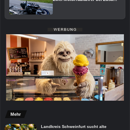
Mehr
Landkreis Schweinfurt sucht alte