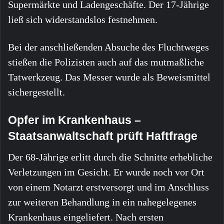
Supermärkte und Ladengeschäfte. Der 17-Jährige
ließ sich widerstandslos festnehmen.
Bei der anschließenden Absuche des Fluchtweges
stießen die Polizisten auch auf das mutmaßliche
Tatwerkzeug. Das Messer wurde als Beweismittel
sichergestellt.
Opfer im Krankenhaus –
Staatsanwaltschaft prüft Haftfrage
Der 68-Jährige erlitt durch die Schnitte erhebliche
Verletzungen im Gesicht. Er wurde noch vor Ort
von einem Notarzt erstversorgt und im Anschluss
zur weiteren Behandlung in ein nahegelegenes
Krankenhaus eingeliefert. Nach ersten