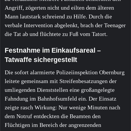
Angriff, zögerten nicht und eilten dem älteren
Mann lautstark schreiend zu Hilfe. Durch die
verbale Intervention abgelenkt, brach der Teenager
die Tat ab und flüchtete zu Fuß vom Tatort.
Festnahme im Einkaufsareal –
Tatwaffe sichergestellt
Die sofort alarmierte Polizeiinspektion Obernburg
leitete gemeinsam mit Streifenbesatzungen der
umliegenden Dienststellen eine großangelegte
Fahndung im Bahnhofsumfeld ein. Der Einsatz
zeigte rasch Wirkung: Nur wenige Minuten nach
dem Notruf entdeckten die Beamten den
Flüchtigen im Bereich der angrenzenden