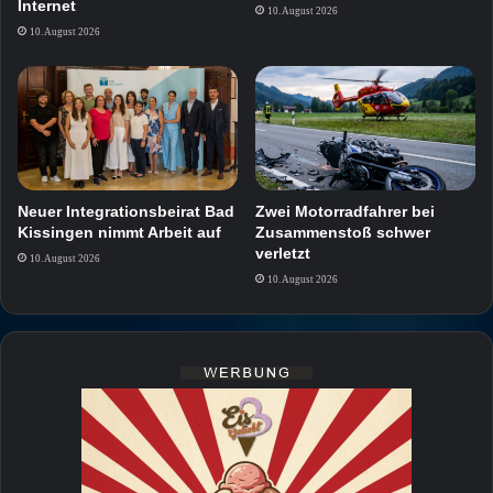
Internet
10. August 2026
10. August 2026
Neuer Integrationsbeirat Bad
Zwei Motorradfahrer bei
Kissingen nimmt Arbeit auf
Zusammenstoß schwer
verletzt
10. August 2026
10. August 2026