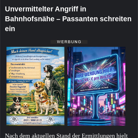
Unvermittelter Angriff in
Bahnhofsnähe – Passanten schreiten
ein
Nach dem aktuellen Stand der Ermittlungen hielt