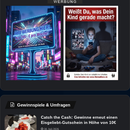
Gewinnspiele & Umfragen
Catch the Cash: Gewinne erneut einen
Eisgeliebt-Gutschein in Höhe von 10€
30. Juli 2026