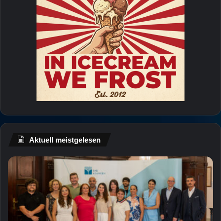
Aktuell meistgelesen