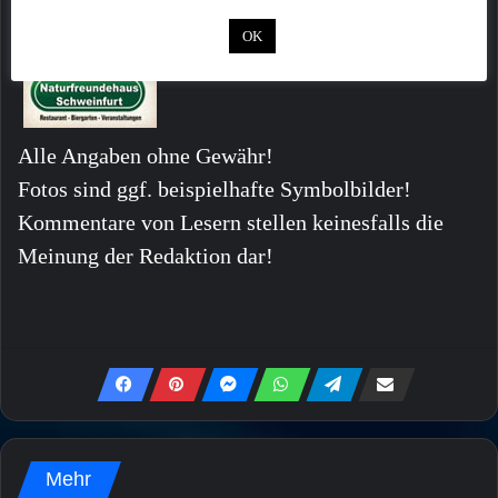
OK
Alle Angaben ohne Gewähr!
Fotos sind ggf. beispielhafte Symbolbilder!
Kommentare von Lesern stellen keinesfalls die
Meinung der Redaktion dar!
Mehr