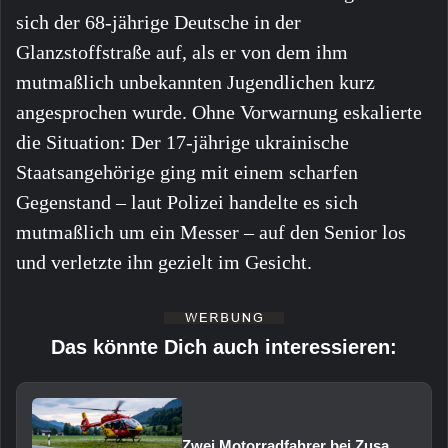
sich der 68-jährige Deutsche in der
Glanzstoffstraße auf, als er von dem ihm
mutmaßlich unbekannten Jugendlichen kurz
angesprochen wurde. Ohne Vorwarnung eskalierte
die Situation: Der 17-jährige ukrainische
Staatsangehörige ging mit einem scharfen
Gegenstand – laut Polizei handelte es sich
mutmaßlich um ein Messer – auf den Senior los
und verletzte ihn gezielt im Gesicht.
Das könnte Dich auch interessieren:
Zwei Motorradfahrer bei Zusammenstoß schwer verletzt