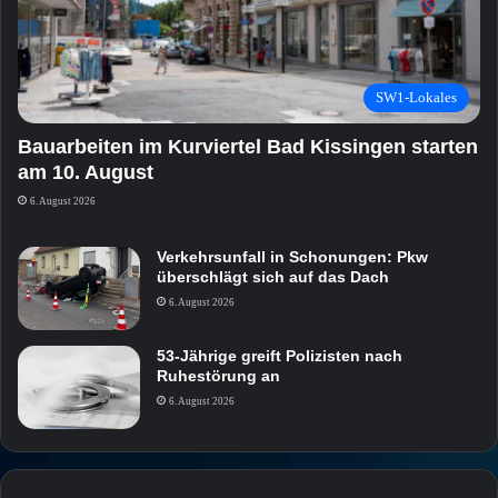
SW1-Lokales
Bauarbeiten im Kurviertel Bad Kissingen starten
am 10. August
6. August 2026
Verkehrsunfall in Schonungen: Pkw
überschlägt sich auf das Dach
6. August 2026
53-Jährige greift Polizisten nach
Ruhestörung an
6. August 2026