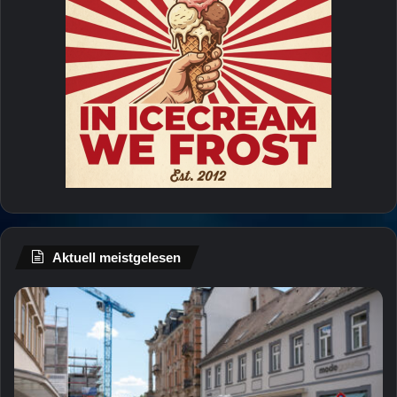
Aktuell meistgelesen