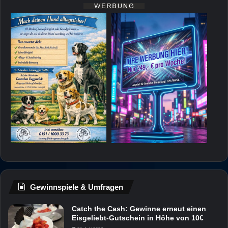
Gewinnspiele & Umfragen
Catch the Cash: Gewinne erneut einen
Eisgeliebt-Gutschein in Höhe von 10€