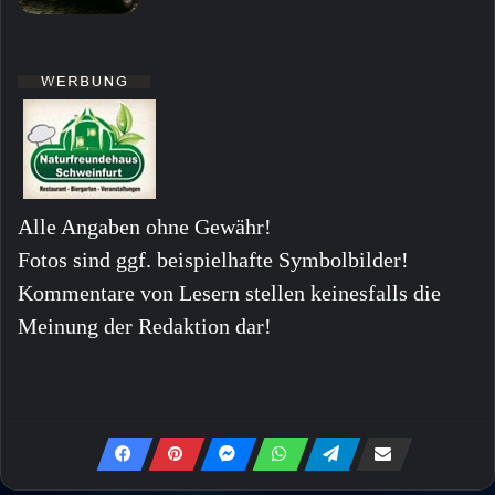
Alle Angaben ohne Gewähr!
Fotos sind ggf. beispielhafte Symbolbilder!
Kommentare von Lesern stellen keinesfalls die
Meinung der Redaktion dar!