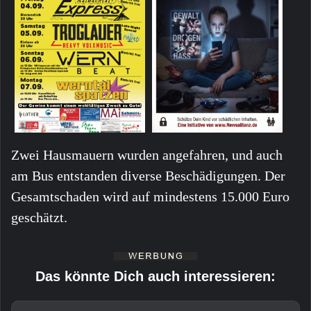
Zwei Hausmauern wurden angefahren, und auch
am Bus entstanden diverse Beschädigungen. Der
Gesamtschaden wird auf mindestens 15.000 Euro
geschätzt.
Das könnte Dich auch interessieren: