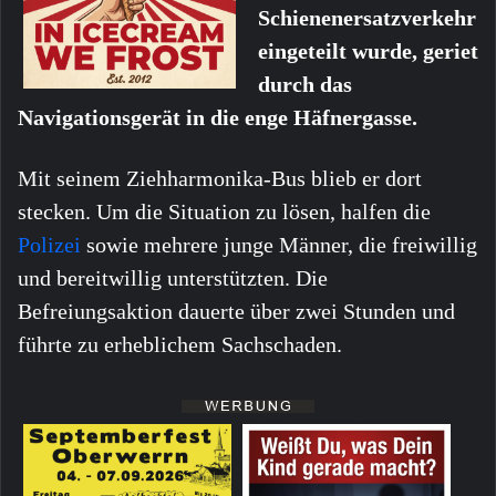
Schienenersatzverkehr
eingeteilt wurde, geriet
durch das
Navigationsgerät in die enge Häfnergasse.
Mit seinem Ziehharmonika-Bus blieb er dort
stecken. Um die Situation zu lösen, halfen die
Polizei
sowie mehrere junge Männer, die freiwillig
und bereitwillig unterstützten. Die
Befreiungsaktion dauerte über zwei Stunden und
führte zu erheblichem Sachschaden.