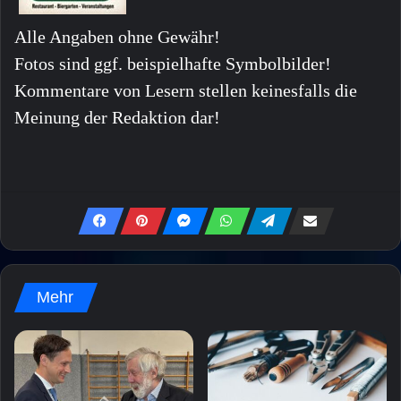
Alle Angaben ohne Gewähr!
Fotos sind ggf. beispielhafte Symbolbilder!
Kommentare von Lesern stellen keinesfalls die
Meinung der Redaktion dar!
Mehr