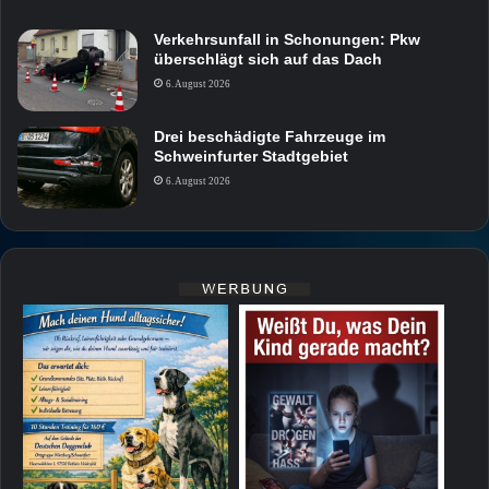
Verkehrsunfall in Schonungen: Pkw
überschlägt sich auf das Dach
6. August 2026
Drei beschädigte Fahrzeuge im
Schweinfurter Stadtgebiet
6. August 2026