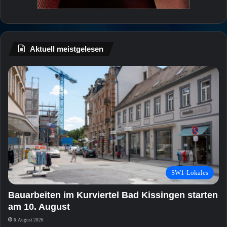
Aktuell meistgelesen
SW1-Lokales
Bauarbeiten im Kurviertel Bad Kissingen starten
am 10. August
6. August 2026