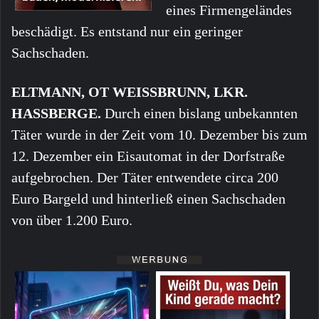
eines Firmengeländes
beschädigt. Es entstand nur ein geringer
Sachschaden.
ELTMANN, OT WEISSBRUNN, LKR.
HASSBERGE.
Durch einen bislang unbekannten
Täter wurde in der Zeit vom 10. Dezember bis zum
12. Dezember ein Eisautomat in der Dorfstraße
aufgebrochen. Der Täter entwendete circa 200
Euro Bargeld und hinterließ einen Sachschaden
von über 1.200 Euro.