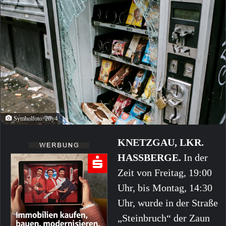
Symbolfoto: 2fly4
KNETZGAU, LKR.
HASSBERGE.
In der
Zeit von Freitag, 19:00
Uhr, bis Montag, 14:30
Uhr, wurde in der Straße
„Steinbruch“ der Zaun