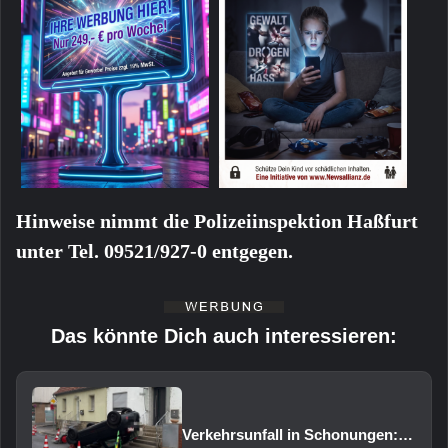
Hinweise nimmt die Polizeiinspektion Haßfurt
unter Tel. 09521/927-0 entgegen.
Das könnte Dich auch interessieren:
Verkehrsunfall in Schonungen: Pkw überschlägt sich auf das Dach