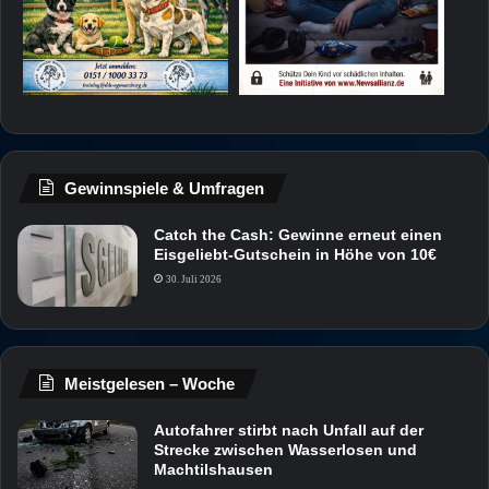
Gewinnspiele & Umfragen
Catch the Cash: Gewinne erneut einen
Eisgeliebt-Gutschein in Höhe von 10€
30. Juli 2026
Meistgelesen – Woche
Autofahrer stirbt nach Unfall auf der
Strecke zwischen Wasserlosen und
Machtilshausen