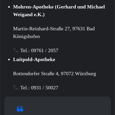
Mohren-Apotheke (Gerhard und Michael
Weigand e.K.)
Martin-Reinhard-Straße 27, 97631 Bad
Königshofen
Tel.: 09761 / 2057
Luitpold-Apotheke
Rottendorfer Straße 4, 97072 Würzburg
Tel.: 0931 / 50027