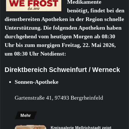
Medikamente
benötigt, findet bei den
dienstbereiten Apotheken in der Region schnelle
Unterstützung. Die folgenden Apotheken haben
durchgehend vom heutigen Morgen ab 08:30
Uhr bis zum morgigen Freitag, 22. Mai 2026,
um 08:30 Uhr Notdienst:
Direktbereich Schweinfurt / Werneck
Sonnen-Apotheke
Gartenstraße 41, 97493 Bergrheinfeld
Mehr
Kreisgalerie Mellrichstadt zeigt