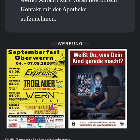
Kontakt mit der Apotheke
aufzunehmen.
Quelle: Bayerische Landesapothekenkammer