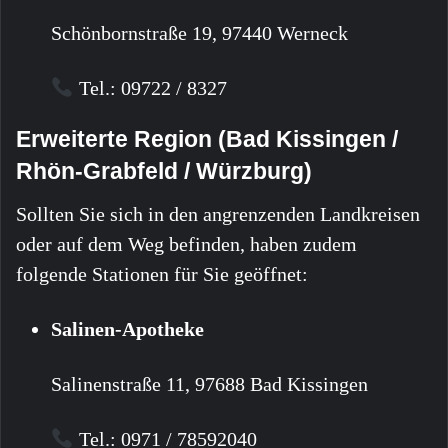
Schönbornstraße 19, 97440 Werneck
Tel.: 09722 / 8327
Erweiterte Region (Bad Kissingen /
Rhön-Grabfeld / Würzburg)
Sollten Sie sich in den angrenzenden Landkreisen
oder auf dem Weg befinden, haben zudem
folgende Stationen für Sie geöffnet:
Salinen-Apotheke
Salinenstraße 11, 97688 Bad Kissingen
Tel.: 0971 / 78592040