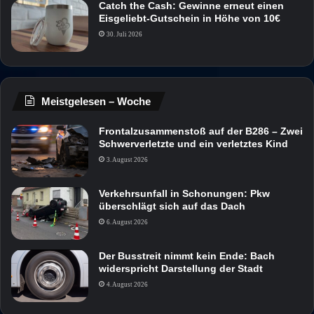
Catch the Cash: Gewinne erneut einen
Eisgeliebt-Gutschein in Höhe von 10€
30. Juli 2026
Meistgelesen – Woche
Frontalzusammenstoß auf der B286 – Zwei
Schwerverletzte und ein verletztes Kind
3. August 2026
Verkehrsunfall in Schonungen: Pkw
überschlägt sich auf das Dach
6. August 2026
Der Busstreit nimmt kein Ende: Bach
widerspricht Darstellung der Stadt
4. August 2026