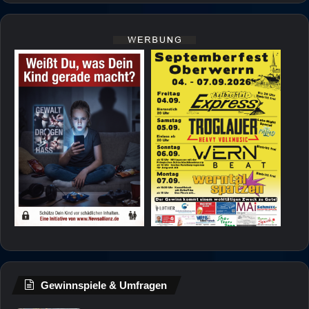
Gewinnspiele & Umfragen