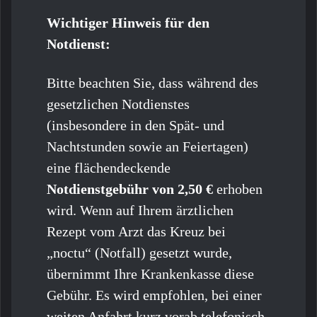
Wichtiger Hinweis für den
Notdienst:
Bitte beachten Sie, dass während des
gesetzlichen Notdienstes
(insbesondere in den Spät- und
Nachtstunden sowie an Feiertagen)
eine flächendeckende
Notdienstgebühr von 2,50 €
erhoben
wird. Wenn auf Ihrem ärztlichen
Rezept vom Arzt das Kreuz bei
„noctu“ (Notfall) gesetzt wurde,
übernimmt Ihre Krankenkasse diese
Gebühr. Es wird empfohlen, bei einer
weiten Anfahrt kurz vorab telefonisch