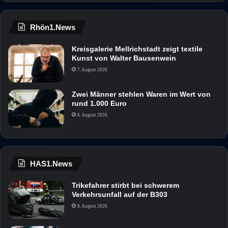
Rhön1.News
Kreisgalerie Mellrichstadt zeigt textile
Kunst von Walter Bausenwein
7. August 2026
Zwei Männer stehlen Waren im Wert von
rund 1.000 Euro
6. August 2026
HAS1.News
Trikefahrer stirbt bei schwerem
Verkehrsunfall auf der B303
8. August 2026