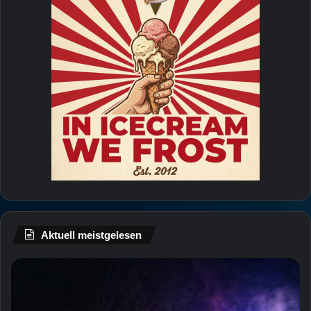
Aktuell meistgelesen