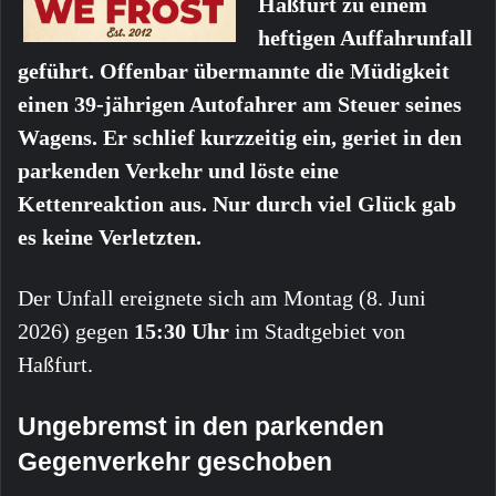
Haßfurt zu einem
heftigen Auffahrunfall
geführt. Offenbar übermannte die Müdigkeit
einen 39-jährigen Autofahrer am Steuer seines
Wagens. Er schlief kurzzeitig ein, geriet in den
parkenden Verkehr und löste eine
Kettenreaktion aus. Nur durch viel Glück gab
es keine Verletzten.
Der Unfall ereignete sich am Montag (8. Juni
2026) gegen
15:30 Uhr
im Stadtgebiet von
Haßfurt.
Ungebremst in den parkenden
Gegenverkehr geschoben