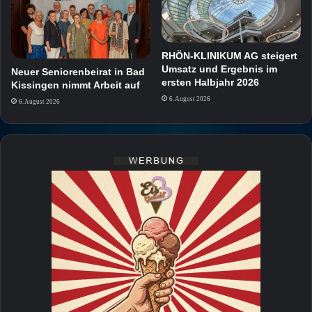
RHÖN-KLINIKUM AG steigert
Umsatz und Ergebnis im
Neuer Seniorenbeirat in Bad
ersten Halbjahr 2026
Kissingen nimmt Arbeit auf
6. August 2026
6. August 2026