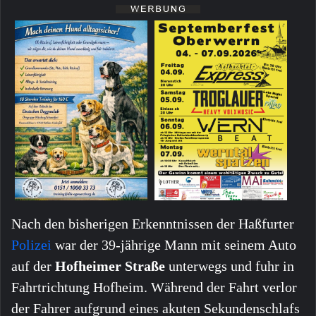
Nach den bisherigen Erkenntnissen der Haßfurter
Polizei
war der 39-jährige Mann mit seinem Auto
auf der
Hofheimer Straße
unterwegs und fuhr in
Fahrtrichtung Hofheim. Während der Fahrt verlor
der Fahrer aufgrund eines akuten Sekundenschlafs