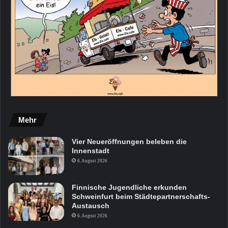
Mehr
Vier Neueröffnungen beleben die
Innenstadt
6. August 2026
Finnische Jugendliche erkunden
Schweinfurt beim Städtepartnerschafts-
Austausch
6. August 2026