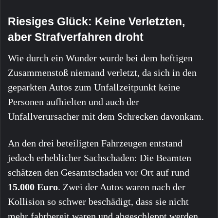
Riesiges Glück: Keine Verletzten,
aber Strafverfahren droht
Wie durch ein Wunder wurde bei dem heftigen
Zusammenstoß niemand verletzt, da sich in den
geparkten Autos zum Unfallzeitpunkt keine
Personen aufhielten und auch der
Unfallverursacher mit dem Schrecken davonkam.
An den drei beteiligten Fahrzeugen entstand
jedoch erheblicher Sachschaden: Die Beamten
schätzen den Gesamtschaden vor Ort auf rund
15.000 Euro
. Zwei der Autos waren nach der
Kollision so schwer beschädigt, dass sie nicht
mehr fahrbereit waren und abgeschleppt werden