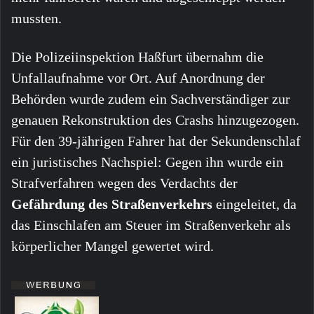
mussten.
Die Polizeiinspektion Haßfurt übernahm die
Unfallaufnahme vor Ort. Auf Anordnung der
Behörden wurde zudem ein Sachverständiger zur
genauen Rekonstruktion des Crashs hinzugezogen.
Für den 39-jährigen Fahrer hat der Sekundenschlaf
ein juristisches Nachspiel: Gegen ihn wurde ein
Strafverfahren wegen des Verdachts der
Gefährdung des Straßenverkehrs
eingeleitet, da
das Einschlafen am Steuer im Straßenverkehr als
körperlicher Mangel gewertet wird.