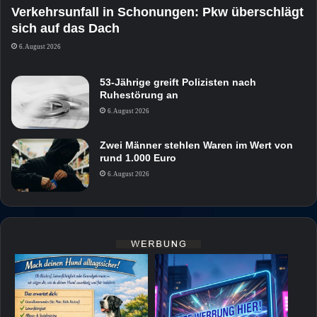
Verkehrsunfall in Schonungen: Pkw überschlägt
sich auf das Dach
6. August 2026
53-Jährige greift Polizisten nach
Ruhestörung an
6. August 2026
Zwei Männer stehlen Waren im Wert von
rund 1.000 Euro
6. August 2026