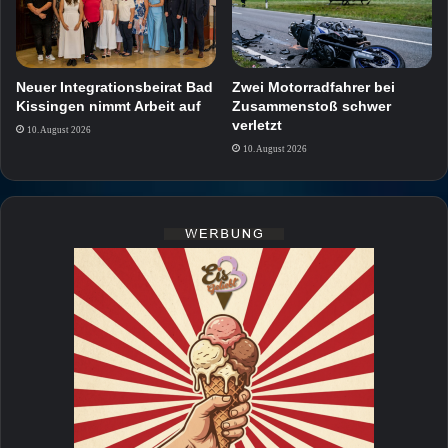
Neuer Integrationsbeirat Bad
Zwei Motorradfahrer bei
Kissingen nimmt Arbeit auf
Zusammenstoß schwer
verletzt
10. August 2026
10. August 2026