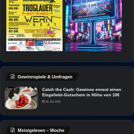
Gewinnspiele & Umfragen
Catch the Cash: Gewinne erneut einen
Eisgeliebt-Gutschein in Höhe von 10€
30. Juli 2026
Meistgelesen – Woche