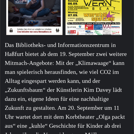
Das Bibliotheks- und Informationszentrum in
Haßfurt bietet ab dem 19. September zwei weitere
Mitmach-Angebote: Mit der „Klimawaage“ kann
man spielerisch herausfinden, wie viel CO2 im
Alltag eingespart werden kann, und der
„Zukunftsbaum“ der Künstlerin Kim Davey lädt
dazu ein, eigene Ideen für eine nachhaltige
Zukunft zu gestalten. Am 20. September um 11
Uhr wartet dort mit dem Korbtheater „Olga packt
aus“ eine „kuhle“ Geschichte für Kinder ab drei