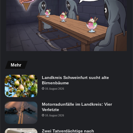
Mehr
Landkreis Schweinfurt sucht alte
Birnenbäume
10. August 2026
Motorradunfälle im Landkreis: Vier
Verletzte
10. August 2026
Zwei Tatverdächtige nach