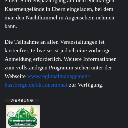
einem Sternenspaziergang auf dem ehemaligen
Kasernengelände in Ebern eingeladen, bei dem
man den Nachthimmel in Augenschein nehmen
kann.
Die Teilnahme an allen Veranstaltungen ist
kostenfrei, teilweise ist jedoch eine vorherige
Anmeldung erforderlich. Weitere Informationen
zum vollständigen Programm stehen unter der
Webseite
www.regionalmanagement-
hassberge.de/aktionsmonat
zur Verfügung.