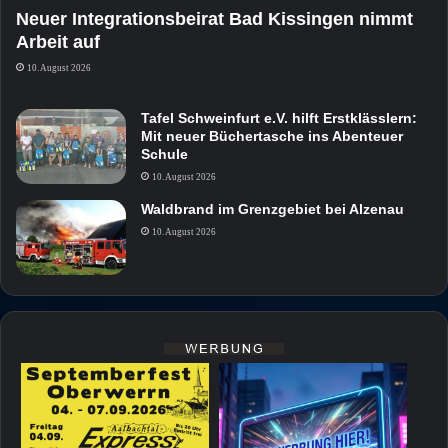
Neuer Integrationsbeirat Bad Kissingen nimmt
Arbeit auf
10. August 2026
Tafel Schweinfurt e.V. hilft Erstklässlern:
Mit neuer Büchertasche ins Abenteuer
Schule
10. August 2026
Waldbrand im Grenzgebiet bei Alzenau
10. August 2026