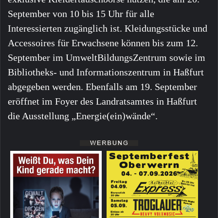
September von 10 bis 15 Uhr für alle
Interessierten zugänglich ist. Kleidungsstücke und
Accessoires für Erwachsene können bis zum 12.
September im UmweltBildungsZentrum sowie im
Bibliotheks- und Informationszentrum in Haßfurt
abgegeben werden. Ebenfalls am 19. September
eröffnet im Foyer des Landratsamtes in Haßfurt
die Ausstellung „Energie(ein)wände“.