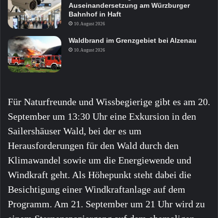
Auseinandersetzung am Würzburger
Bahnhof in Haft
10. August 2026
Waldbrand im Grenzgebiet bei Alzenau
10. August 2026
Für Naturfreunde und Wissbegierige gibt es am 20.
September um 13:30 Uhr eine Exkursion in den
Sailershäuser Wald, bei der es um
Herausforderungen für den Wald durch den
Klimawandel sowie um die Energiewende und
Windkraft geht. Als Höhepunkt steht dabei die
Besichtigung einer Windkraftanlage auf dem
Programm. Am 21. September um 21 Uhr wird zu