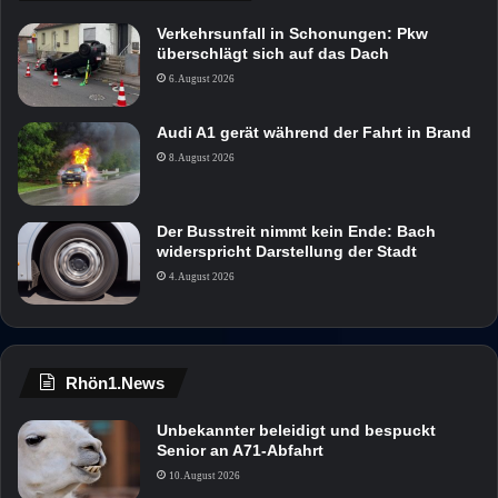
Verkehrsunfall in Schonungen: Pkw
überschlägt sich auf das Dach
6. August 2026
Audi A1 gerät während der Fahrt in Brand
8. August 2026
Der Busstreit nimmt kein Ende: Bach
widerspricht Darstellung der Stadt
4. August 2026
Rhön1.News
Unbekannter beleidigt und bespuckt
Senior an A71-Abfahrt
10. August 2026