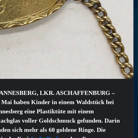
ANNESBERG, LKR. ASCHAFFENBURG –
 Mai haben Kinder in einem Waldstück bei
nesberg eine Plastiktüte mit einem
achglas voller Goldschmuck gefunden. Darin
den sich mehr als 60 goldene Ringe. Die