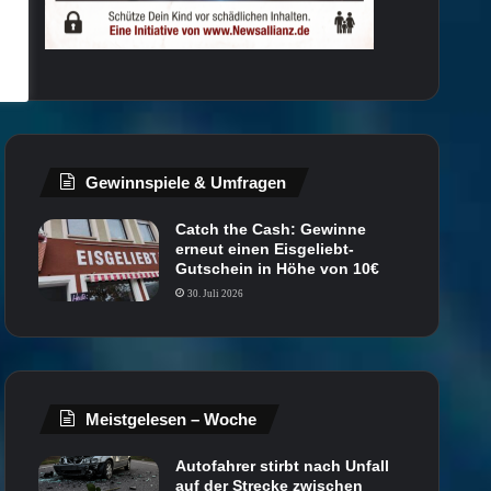
Gewinnspiele & Umfragen
Catch the Cash: Gewinne
erneut einen Eisgeliebt-
Gutschein in Höhe von 10€
30. Juli 2026
Meistgelesen – Woche
Autofahrer stirbt nach Unfall
auf der Strecke zwischen