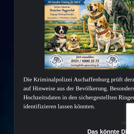
Die Kriminalpolizei Aschaffenburg prüft der
auf Hinweise aus der Bevölkerung. Besonders 
Hochzeitsdaten in den sichergestellten Ringe
identifizieren lassen könnten.
Das könnte Dich