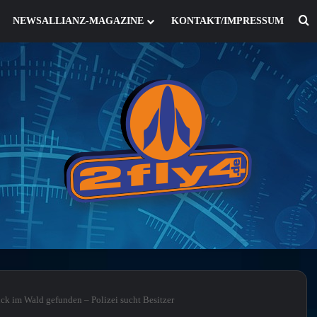
S
NEWSALLIANZ-MAGAZINE
KONTAKT/IMPRESSUM
k im Wald gefunden – Polizei sucht Besitzer