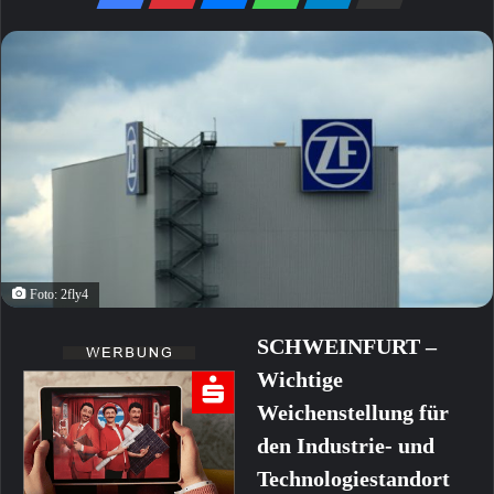
Foto: 2fly4
SCHWEINFURT –
Wichtige
Weichenstellung für
den Industrie- und
Technologiestandort