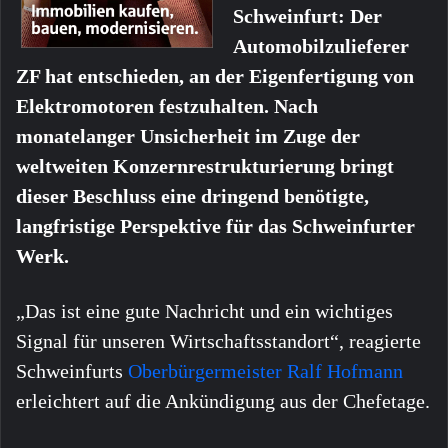
Schweinfurt: Der
Automobilzulieferer
ZF hat entschieden, an der Eigenfertigung von
Elektromotoren festzuhalten. Nach
monatelanger Unsicherheit im Zuge der
weltweiten Konzernrestrukturierung bringt
dieser Beschluss eine dringend benötigte,
langfristige Perspektive für das Schweinfurter
Werk.
„Das ist eine gute Nachricht und ein wichtiges
Signal für unseren Wirtschaftsstandort“, reagierte
Schweinfurts
Oberbürgermeister
Ralf Hofmann
erleichtert auf die Ankündigung aus der Chefetage.