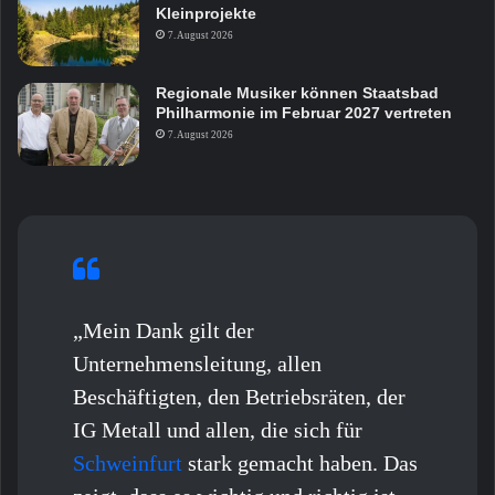
Kleinprojekte
7. August 2026
Regionale Musiker können Staatsbad
Philharmonie im Februar 2027 vertreten
7. August 2026
„Mein Dank gilt der
Unternehmensleitung, allen
Beschäftigten, den Betriebsräten, der
IG Metall und allen, die sich für
Schweinfurt
stark gemacht haben. Das