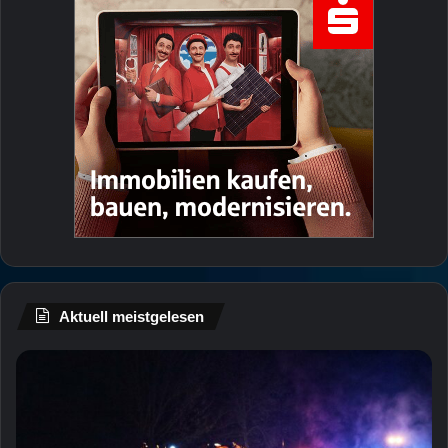
Aktuell meistgelesen