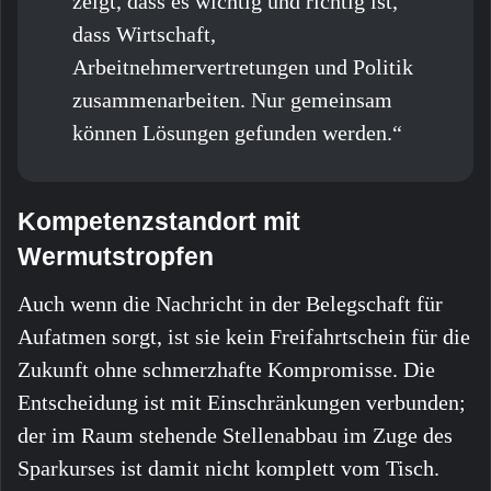
zeigt, dass es wichtig und richtig ist,
dass Wirtschaft,
Arbeitnehmervertretungen und Politik
zusammenarbeiten. Nur gemeinsam
können Lösungen gefunden werden.“
Kompetenzstandort mit
Wermutstropfen
Auch wenn die Nachricht in der Belegschaft für
Aufatmen sorgt, ist sie kein Freifahrtschein für die
Zukunft ohne schmerzhafte Kompromisse. Die
Entscheidung ist mit Einschränkungen verbunden;
der im Raum stehende Stellenabbau im Zuge des
Sparkurses ist damit nicht komplett vom Tisch.