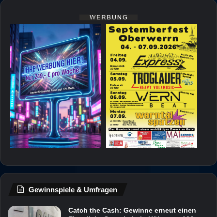
Gewinnspiele & Umfragen
Catch the Cash: Gewinne erneut einen