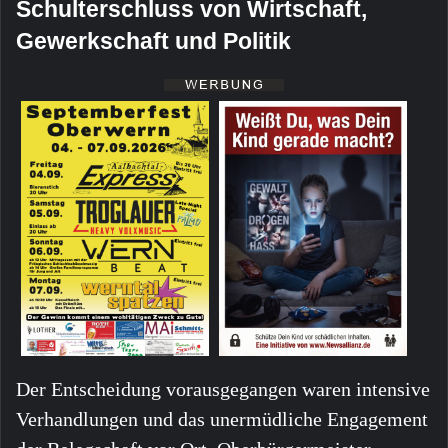
Schulterschluss von Wirtschaft,
Gewerkschaft und Politik
Der Entscheidung vorausgegangen waren intensive
Verhandlungen und das unermüdliche Engagement