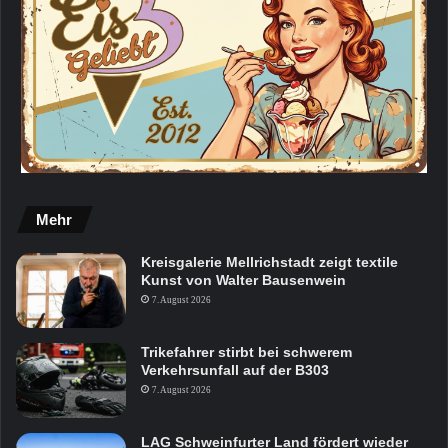
Mehr
Kreisgalerie Mellrichstadt zeigt textile
Kunst von Walter Bausenwein
7. August 2026
Trikefahrer stirbt bei schwerem
Verkehrsunfall auf der B303
7. August 2026
LAG Schweinfurter Land fördert wieder