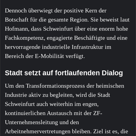
Dennoch überwiegt der positive Kern der
Botschaft für die gesamte Region. Sie beweist laut
Hofmann, dass Schweinfurt über eine enorm hohe
Fachkompetenz, engagierte Beschäftigte und eine
hervorragende industrielle Infrastruktur im
Bereich der E-Mobilität verfügt.
Stadt setzt auf fortlaufenden Dialog
Um den Transformationsprozess der heimischen
Industrie aktiv zu begleiten, wird die Stadt
Schweinfurt auch weiterhin im engen,
kontinuierlichen Austausch mit der ZF-
Unternehmensleitung und den
Arbeitnehmervertretungen bleiben. Ziel ist es, die