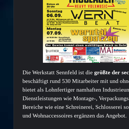
Die Werkstatt Sennfeld ist die
größte der se
beschäftigt rund 530 Mitarbeiter mit und ohne
bietet als Lohnfertiger namhaften Industrieu
Dienstleistungen wie Montage-, Verpackungs-
Bereiche wie eine Schreinerei, Schlosserei 
und Wohnaccessoires ergänzen das Angebot.