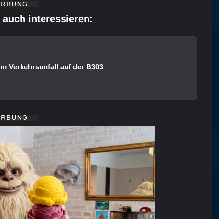
 auch interessieren:
em Verkehrsunfall auf der B303