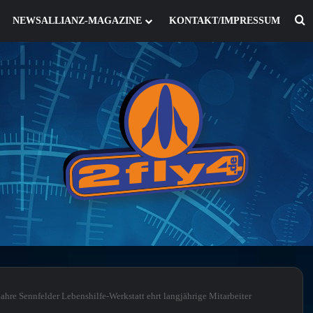
S
NEWSALLIANZ-MAGAZINE
KONTAKT/IMPRESSUM
ahre Sennfelder Lebenshilfe-Werkstatt ehrt langjährige Mitarbeiter