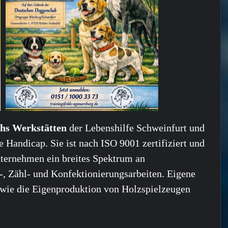
chs Werkstätten
der Lebenshilfe Schweinfurt und
 Handicap. Sie ist nach ISO 9001 zertifiziert und
nternehmen ein breites Spektrum an
, Zähl- und Konfektionierungsarbeiten. Eigene
sowie die Eigenproduktion von Holzspielzeugen