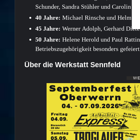
Schunder, Sandra Stühler und Carolin We
40 Jahre:
Michael Rinsche und Helmut B
45 Jahre:
Werner Adolph, Gerhard Dieter
50 Jahre:
Helene Herold und Paul Rattin
Betriebszugehörigkeit besonders gefeiert
Über die Werkstatt Sennfeld